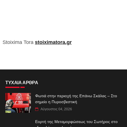
Stoixima Tora
stoiximatora.gr
ΤΥΧΑΙΑ ΑΡΘΡΑ
Φωτιά στην περιοχή της Επάνω Σκάλας – Στο
σημείο η Πυροσβεστική
Αύγουστος 04, 2026
Εορτή της Μεταμορφώσεως του Σωτήρος στο