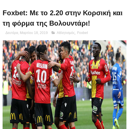
Foxbet: Με το 2.20 στην Κορσική και
τη φόρμα της Βολουντάρι!
Δευτέρα, Μαρτίου 18, 2019
Αθλητισμός
,
Foxbet