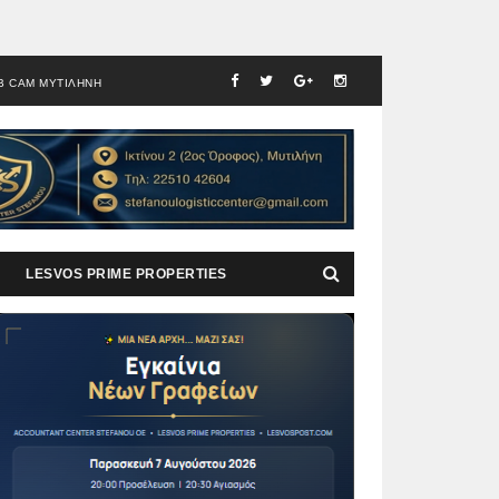
B CAM ΜΥΤΙΛΗΝΗ
LESVOS PRIME PROPERTIES