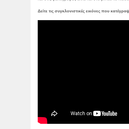
Δείτε τις συγκλονιστικές εικόνες που κατέγρα