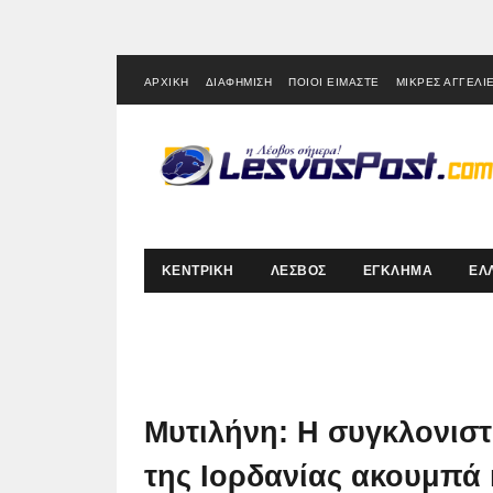
ΑΡΧΙΚΗ
ΔΙΑΦΗΜΙΣΗ
ΠΟΙΟΙ ΕΙΜΑΣΤΕ
ΜΙΚΡΕΣ ΑΓΓΕΛΙ
ΚΕΝΤΡΙΚΗ
ΛΕΣΒΟΣ
ΕΓΚΛΗΜΑ
ΕΛ
Μυτιλήνη: Η συγκλονιστ
της Ιορδανίας ακουμπά 