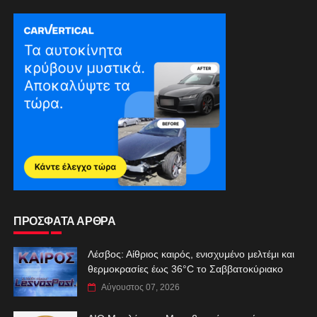
ΠΡΟΣΦΑΤΑ ΑΡΘΡΑ
Λέσβος: Αίθριος καιρός, ενισχυμένο μελτέμι και
θερμοκρασίες έως 36°C το Σαββατοκύριακο
Αύγουστος 07, 2026