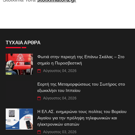
ΤΥΧΑΙΑ ΑΡΘΡΑ
Φωτιά στην περιοχή της Επάνω Σκάλας – Στο
σημείο η Πυροσβεστική
Αύγουστος 04, 2026
Εορτή της Μεταμορφώσεως του Σωτήρος στο
εξωκκλήσι του Ιππείου
Αύγουστος 04, 2026
Η ΕΛ.ΑΣ. ενημερώνει τους πολίτες του Βορείου
Αιγαίου για την πρόληψη τηλεφωνικών και
ηλεκτρονικών απατών
Αύγουστος 03, 2026