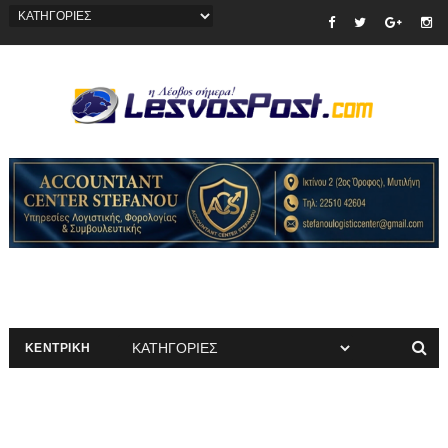
ΚΕΝΤΡΙΚΗ