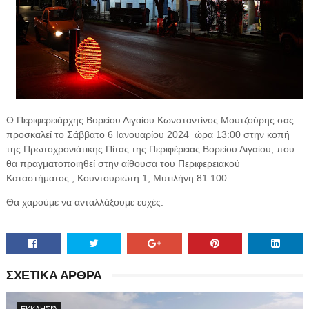
Ο Περιφερειάρχης Βορείου Αιγαίου Κωνσταντίνος Μουτζούρης σας
προσκαλεί το Σάββατο 6 Ιανουαρίου 2024
ώρα 13:00 στην κοπή
της Πρωτοχρονιάτικης Πίτας της Περιφέρειας Βορείου Αιγαίου, που
θα πραγματοποιηθεί στην αίθουσα του Περιφερειακού
Καταστήματος , Κουντουριώτη 1, Μυτιλήνη 81 100 .
Θα χαρούμε να ανταλλάξουμε ευχές.
ΣΧΕΤΙΚΑ ΑΡΘΡΑ
ΕΚΚΛΗΣΙΆ