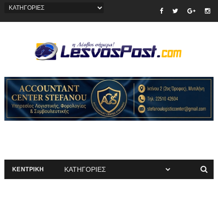
ΚΕΝΤΡΙΚΗ