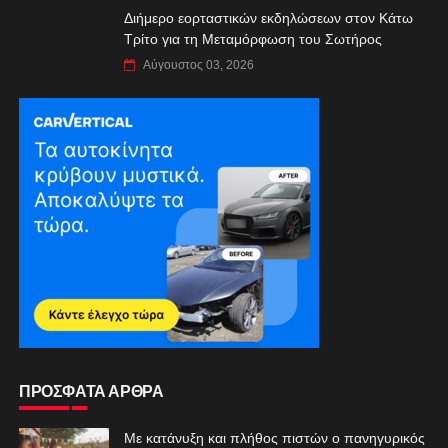
Διήμερο εορταστικών εκδηλώσεων στον Κάτω
Τρίτο για τη Μεταμόρφωση του Σωτήρος
Αύγουστος 03, 2026
ΠΡΟΣΦΑΤΑ ΑΡΘΡΑ
Με κατάνυξη και πλήθος πιστών ο πανηγυρικός