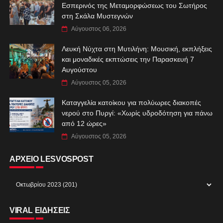
Εσπερινός της Μεταμορφώσεως του Σωτήρος
στη Σκάλα Μυστεγνών
Αύγουστος 06, 2026
Λευκή Νύχτα στη Μυτιλήνη: Μουσική, εκπλήξεις
και μοναδικές εκπτώσεις την Παρασκευή 7
Αυγούστου
Αύγουστος 05, 2026
Καταγγελία κατοίκου για πολύωρες διακοπές
νερού στο Πυργί: «Χωρίς υδροδότηση για πάνω
από 12 ώρες»
Αύγουστος 05, 2026
ΑΡΧΕΙΟ LESVOSPOST
VIRAL ΕΙΔΗΣΕΙΣ