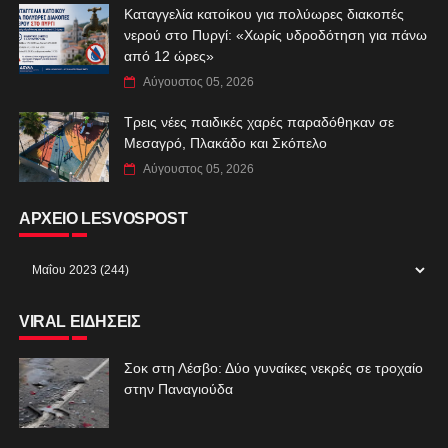
Καταγγελία κατοίκου για πολύωρες διακοπές
νερού στο Πυργί: «Χωρίς υδροδότηση για πάνω
από 12 ώρες»
Αύγουστος 05, 2026
Τρεις νέες παιδικές χαρές παραδόθηκαν σε
Μεσαγρό, Πλακάδο και Σκόπελο
Αύγουστος 05, 2026
ΑΡΧΕΙΟ LESVOSPOST
VIRAL ΕΙΔΗΣΕΙΣ
Σοκ στη Λέσβο: Δύο γυναίκες νεκρές σε τροχαίο
στην Παναγιούδα