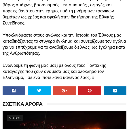
βάρος αμάχων, βασανισμούς , εκτοπισμούς , σφαγές και 
πορείες θανάτου στην έρημο, τιμά τη μνήμη των τραγικών 
θυμάτων ως χρέος και οφειλή στην διατήρηση της Εθνικής 
Συνείδησης. 
Υποκλινόμαστε στους αγώνες και την Ιστορία του Έθνους μας , 
καταδικάζοντας το στυγερό έγκλημα και συνεχίζουμε τον αγώνα 
για να επιτύχουμε να το αναδείξουμε διεθνώς  ως έγκλημα κατά 
της Ανθρωπότητας. 
Ενώνουμε τη φωνή μας μαζί με όλους τους Ποντιακής 
καταγωγής που ζουν ανάμεσα μας και ολόκληρο τον 
Ελληνισμό,   σε ένα ‘ποτέ ξανά κανένας λαός. 
»
ΣΧΕΤΙΚΑ ΑΡΘΡΑ
ΛΕΣΒΟΣ