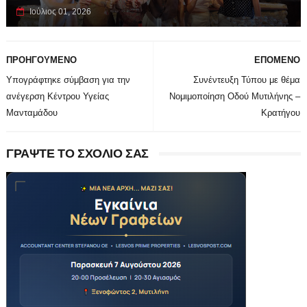
Ιούλιος 01, 2026
ΠΡΟΗΓΟΥΜΕΝΟ
ΕΠΟΜΕΝΟ
Υπογράφτηκε σύμβαση για την
Συνέντευξη Τύπου με θέμα
ανέγερση Κέντρου Υγείας
Νομιμοποίηση Οδού Μυτιλήνης –
Μανταμάδου
Κρατήγου
ΓΡΑΨΤΕ ΤΟ ΣΧΟΛΙΟ ΣΑΣ