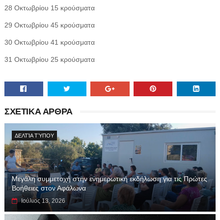
28 Οκτωβρίου 15 κρούσματα
29 Οκτωβρίου 45 κρούσματα
30 Οκτωβρίου 41 κρούσματα
31 Οκτωβρίου 25 κρούσματα
ΣΧΕΤΙΚΑ ΑΡΘΡΑ
ΔΕΛΤΊΑ ΤΎΠΟΥ
Μεγάλη συμμετοχή στην ενημερωτική εκδήλωση για τις Πρώτες
Βοήθειες στον Αφάλωνα
Ιούλιος 13, 2026