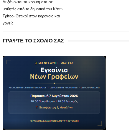
Αυξάνονται τα κρούσματα σε
μαθητές από το δημοτικό του Κάτω
Τρίτος- Θετικοί στον κορονοιο και
γονείς
ΓΡΑΨΤΕ ΤΟ ΣΧΟΛΙΟ ΣΑΣ