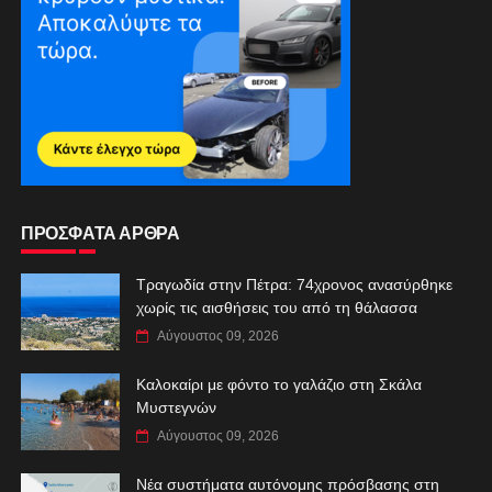
ΠΡΟΣΦΑΤΑ ΑΡΘΡΑ
Τραγωδία στην Πέτρα: 74χρονος ανασύρθηκε
χωρίς τις αισθήσεις του από τη θάλασσα
Αύγουστος 09, 2026
Καλοκαίρι με φόντο το γαλάζιο στη Σκάλα
Μυστεγνών
Αύγουστος 09, 2026
Νέα συστήματα αυτόνομης πρόσβασης στη