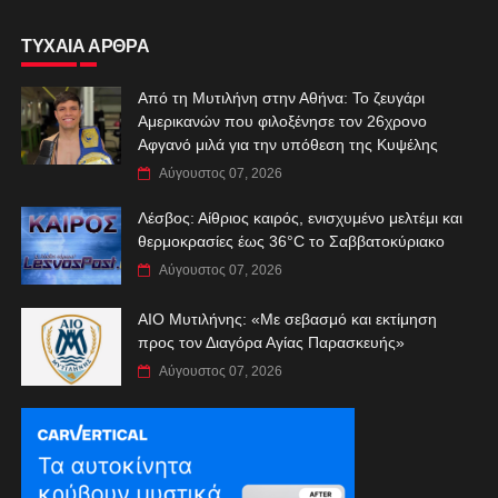
ΤΥΧΑΙΑ ΑΡΘΡΑ
Από τη Μυτιλήνη στην Αθήνα: Το ζευγάρι
Αμερικανών που φιλοξένησε τον 26χρονο
Αφγανό μιλά για την υπόθεση της Κυψέλης
Αύγουστος 07, 2026
Λέσβος: Αίθριος καιρός, ενισχυμένο μελτέμι και
θερμοκρασίες έως 36°C το Σαββατοκύριακο
Αύγουστος 07, 2026
ΑIO Μυτιλήνης: «Με σεβασμό και εκτίμηση
προς τον Διαγόρα Αγίας Παρασκευής»
Αύγουστος 07, 2026