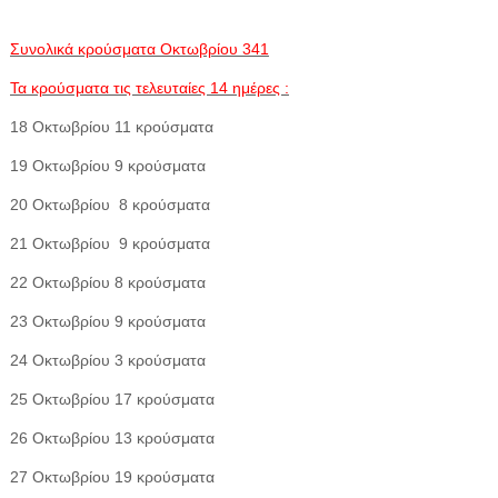
Συνολικά κρούσματα Οκτωβρίου 341
Τα κρούσματα τις τελευταίες 14 ημέρες :
18 Οκτωβρίου 11 κρούσματα
19 Οκτωβρίου 9 κρούσματα
20 Οκτωβρίου 8 κρούσματα
21 Οκτωβρίου 9 κρούσματα
22 Οκτωβρίου 8 κρούσματα
23 Οκτωβρίου 9 κρούσματα
24 Οκτωβρίου 3 κρούσματα
25 Οκτωβρίου 17 κρούσματα
26 Οκτωβρίου 13 κρούσματα
27 Οκτωβρίου 19 κρούσματα