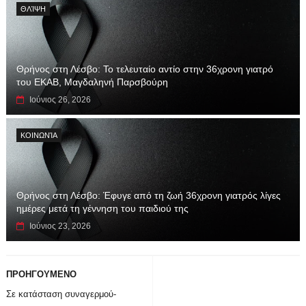
ΘΛΊΨΗ
Θρήνος στη Λέσβο: Το τελευταίο αντίο στην 36χρονη γιατρό
του ΕΚΑΒ, Μαγδαληνή Παρσβούρη
Ιούνιος 26, 2026
ΚΟΙΝΩΝΊΑ
Θρήνος στη Λέσβο: Έφυγε από τη ζωή 36χρονη γιατρός λίγες
ημέρες μετά τη γέννηση του παιδιού της
Ιούνιος 23, 2026
ΠΡΟΗΓΟΥΜΕΝΟ
Σε κατάσταση συναγερμού-