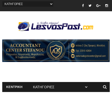
ΚΕΝΤΡΙΚΗ