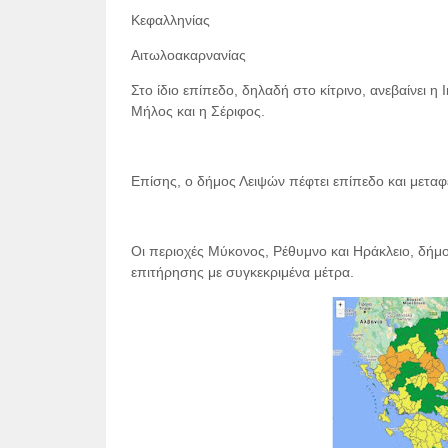
Κεφαλληνίας
Αιτωλοακαρνανίας
Στο ίδιο επίπεδο, δηλαδή στο κίτρινο, ανεβαίνει η 
Μήλος και η Σέριφος.
Επίσης, ο δήμος Λειψών πέφτει επίπεδο και μεταφ
Οι περιοχές Μύκονος, Ρέθυμνο και Ηράκλειο, δήμ
επιτήρησης με συγκεκριμένα μέτρα.