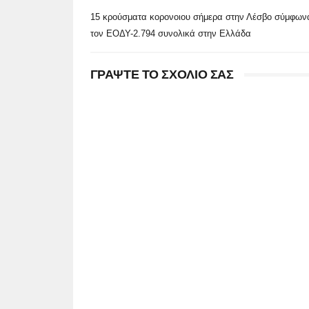
15 κρούσματα κορονοιου σήμερα στην Λέσβο σύμφων
τον ΕΟΔΥ-2.794 συνολικά στην Ελλάδα
ΓΡΑΨΤΕ ΤΟ ΣΧΟΛΙΟ ΣΑΣ