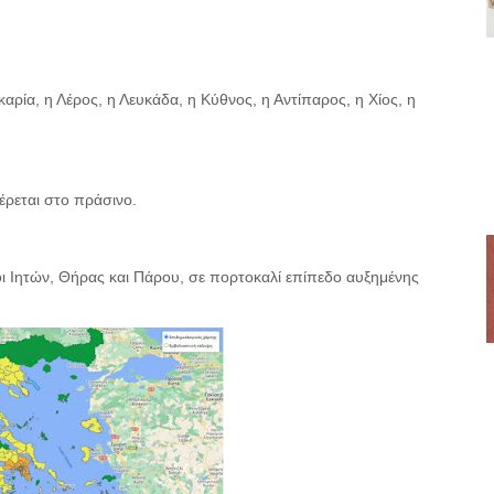
Ικαρία, η Λέρος, η Λευκάδα, η Κύθνος, η Αντίπαρος, η Χίος, η
έρεται στο πράσινο.
οι Ιητών, Θήρας και Πάρου, σε πορτοκαλί επίπεδο αυξημένης