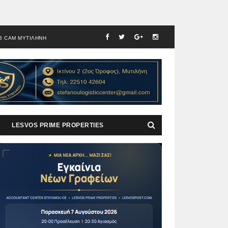
B CAM ΜΥΤΙΛΗΝΗ
LESVOS PRIME PROPERTIES