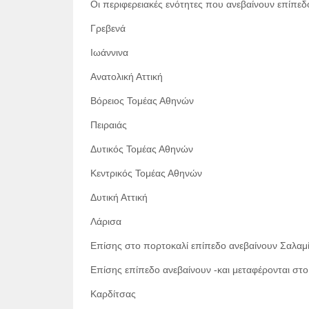
Οι περιφερειακές ενότητες που ανεβαίνουν επίπεδ
Γρεβενά
Ιωάννινα
Ανατολική Αττική
Βόρειος Τομέας Αθηνών
Πειραιάς
Δυτικός Τομέας Αθηνών
Κεντρικός Τομέας Αθηνών
Δυτική Αττική
Λάρισα
Επίσης στο πορτοκαλί επίπεδο ανεβαίνουν Σαλαμί
Επίσης επίπεδο ανεβαίνουν -και μεταφέρονται στο κ
Καρδίτσας