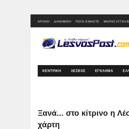
ΑΡΧΙΚΗ
ΔΙΑΦΗΜΙΣΗ
ΠΟΙΟΙ ΕΙΜΑΣΤΕ
ΜΙΚΡΕΣ ΑΓΓΕΛΙ
ΚΕΝΤΡΙΚΗ
ΛΕΣΒΟΣ
ΕΓΚΛΗΜΑ
ΕΛ
Ξανά... στο κίτρινο η Λ
χάρτη