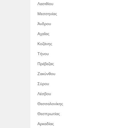
Λασιθίου
Μεσσηνίας
Άνδρου
Αχαΐας
Κοζάνης
Τήνου
Πρέβεζας
Ζακύνθου
Σύρου
Λέσβου
Θεσσαλονίκης
Θεσπρωτίας
Αρκαδίας