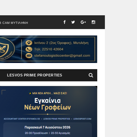
B CAM ΜΥΤΙΛΗΝΗ
LESVOS PRIME PROPERTIES