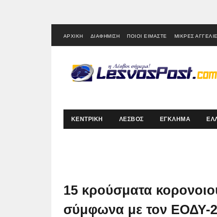
ΑΡΧΙΚΗ
ΔΙΑΦΗΜΙΣΗ
ΠΟΙΟΙ ΕΙΜΑΣΤΕ
ΜΙΚΡΕΣ ΑΓΓΕΛΙ
ΚΕΝΤΡΙΚΗ
ΛΕΣΒΟΣ
ΕΓΚΛΗΜΑ
ΕΛ
15 κρούσματα κορονοιο
σύμφωνα με τον ΕΟΔΥ-2