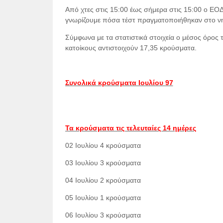
Από χτες στις 15:00 έως σήμερα στις 15:00 ο ΕΟ
γνωρίζουμε πόσα τέστ πραγματοποιήθηκαν στο νη
Σύμφωνα με τα στατιστικά στοιχεία ο μέσος όρος 
κατοίκους αντιστοιχούν 17,35
κρούσματα.
Συνολικά κρούσματα Ιουλίου 97
Τα κρούσματα τις τελευταίες 14 ημέρες
02 Ιουλίου 4 κρούσματα
03 Ιουλίου 3 κρούσματα
04 Ιουλίου 2 κρούσματα
05 Ιουλίου 1 κρούσματα
06 Ιουλίου 3 κρούσματα