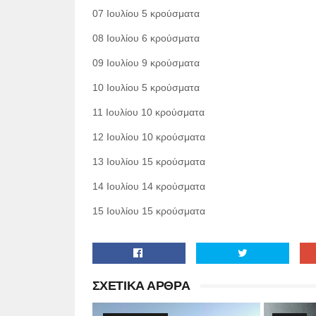
07 Ιουλίου 5 κρούσματα
08 Ιουλίου 6 κρούσματα
09 Ιουλίου 9 κρούσματα
10 Ιουλίου 5 κρούσματα
11 Ιουλίου 10 κρούσματα
12 Ιουλίου 10 κρούσματα
13 Ιουλίου 15 κρούσματα
14 Ιουλίου 14 κρούσματα
15 Ιουλίου 15
κρούσματα
ΣΧΕΤΙΚΑ ΑΡΘΡΑ