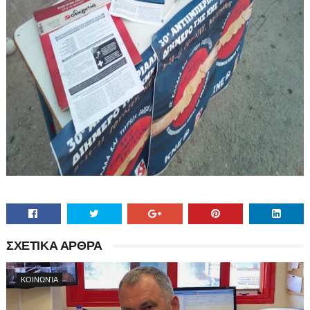
ΣΧΕΤΙΚΑ ΑΡΘΡΑ
ΚΟΙΝΩΝΊΑ