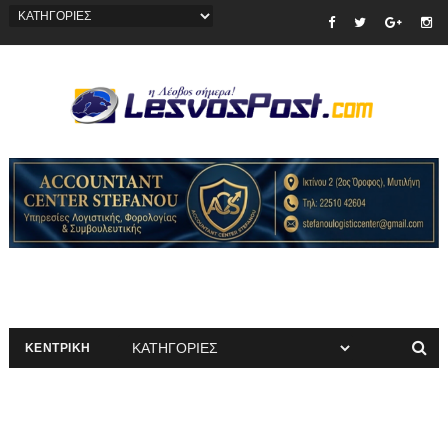
ΚΕΝΤΡΙΚΗ