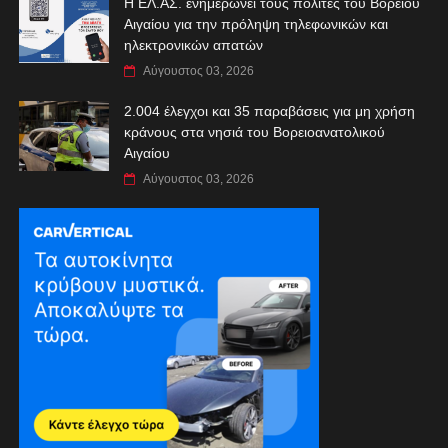
Η ΕΛ.ΑΣ. ενημερώνει τους πολίτες του Βορείου
Αιγαίου για την πρόληψη τηλεφωνικών και
ηλεκτρονικών απατών
Αύγουστος 03, 2026
2.004 έλεγχοι και 35 παραβάσεις για μη χρήση
κράνους στα νησιά του Βορειοανατολικού
Αιγαίου
Αύγουστος 03, 2026