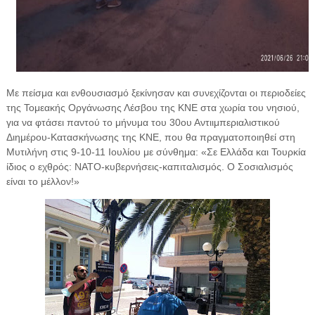
Με πείσμα και ενθουσιασμό ξεκίνησαν και συνεχίζονται οι περιοδείες
της Τομεακής Οργάνωσης Λέσβου της ΚΝΕ στα χωρία του νησιού,
για να φτάσει παντού το μήνυμα του 30ου Αντιιμπεριαλιστικού
Διημέρου-Κατασκήνωσης της ΚΝΕ, που θα πραγματοποιηθεί στη
Μυτιλήνη στις 9-10-11 Ιουλίου με σύνθημα: «Σε Ελλάδα και Τουρκία
ίδιος ο εχθρός: ΝΑΤΟ-κυβερνήσεις-καπιταλισμός. Ο Σοσιαλισμός
είναι το μέλλον!»