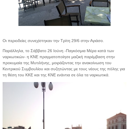
Οι περιοδείες συνεχίστηκαν την Τρίτη 29/6 στην Αγιάσο.
Παράλληλα, το Σάββατο 26 Ιούνη -Παγκόσμια Μέρα κατά των
ναρκωτικών- η ΚΝΕ πραγματοποίησε μαζική παρέμβαση στην
προκυμαία της Μυτιλήνης, μοιράζοντας την ανακοίνωση του
Κεντρικού Συμβουλίου και συζητώντας με τους νέους της πόλης για
τη θέση του ΚΚΕ και της ΚΝΕ ενάντια σε όλα τα ναρκωτικά.