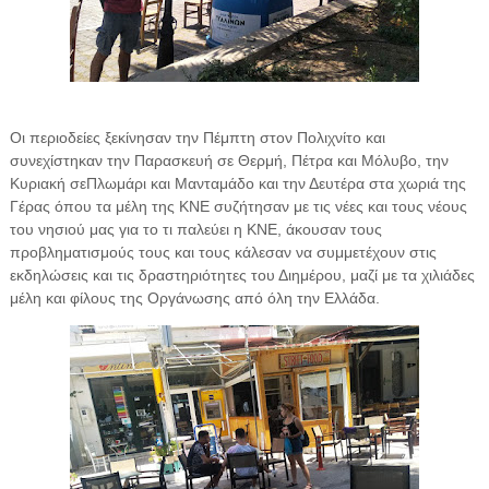
Οι περιοδείες ξεκίνησαν την Πέμπτη στον Πολιχνίτο και
συνεχίστηκαν την Παρασκευή σε Θερμή, Πέτρα και Μόλυβο, την
Κυριακή σεΠλωμάρι και Μανταμάδο και την Δευτέρα στα χωριά της
Γέρας όπου τα μέλη της ΚΝΕ συζήτησαν με τις νέες και τους νέους
του νησιού μας για το τι παλεύει η ΚΝΕ, άκουσαν τους
προβληματισμούς τους και τους κάλεσαν να συμμετέχουν στις
εκδηλώσεις και τις δραστηριότητες του Διημέρου, μαζί με τα χιλιάδες
μέλη και φίλους της Οργάνωσης από όλη την Ελλάδα.