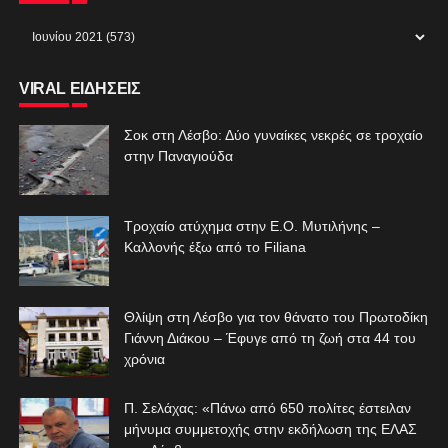
VIRAL ΕΙΔΗΣΕΙΣ
Σοκ στη Λέσβο: Δύο γυναίκες νεκρές σε τροχαίο
στην Παναγιούδα
Τροχαίο ατύχημα στην Ε.Ο. Μυτιλήνης –
Καλλονής έξω από το Filiana
Θλίψη στη Λέσβο για τον θάνατο του Πρωτοδίκη
Γιάννη Διάκου – Έφυγε από τη ζωή στα 44 του
χρόνια
Π. Σελάχας: «Πάνω από 650 πολίτες έστειλαν
μήνυμα συμμετοχής στην εκδήλωση της ΕΛΑΣ