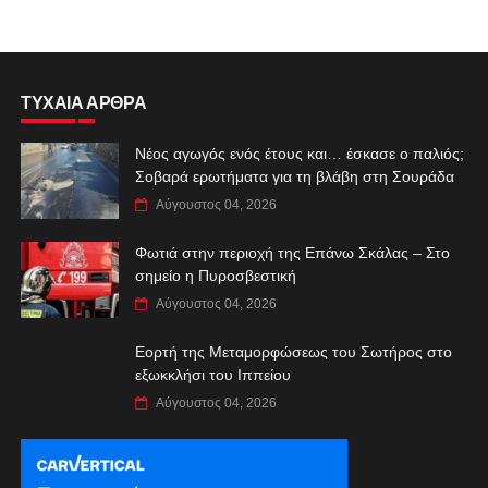
ΤΥΧΑΙΑ ΑΡΘΡΑ
Νέος αγωγός ενός έτους και… έσκασε ο παλιός;
Σοβαρά ερωτήματα για τη βλάβη στη Σουράδα
Αύγουστος 04, 2026
Φωτιά στην περιοχή της Επάνω Σκάλας – Στο
σημείο η Πυροσβεστική
Αύγουστος 04, 2026
Εορτή της Μεταμορφώσεως του Σωτήρος στο
εξωκκλήσι του Ιππείου
Αύγουστος 04, 2026