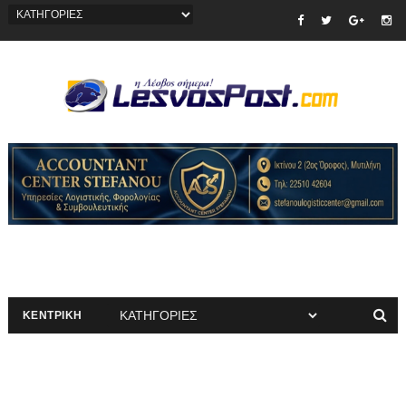
ΚΕΝΤΡΙΚΗ