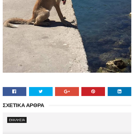
ΣΧΕΤΙΚΑ ΑΡΘΡΑ
ΕΚΚΛΗΣΙΆ