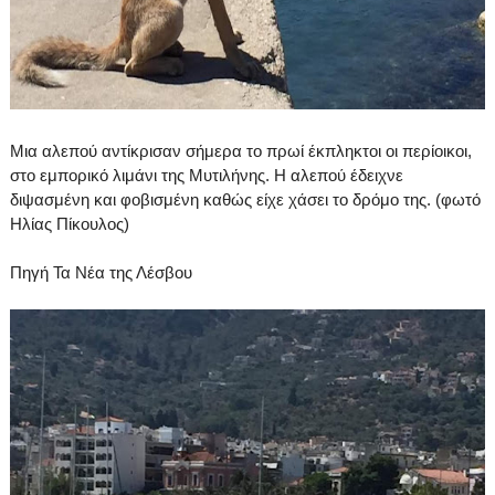
Μια αλεπού αντίκρισαν σήμερα το πρωί έκπληκτοι οι περίοικοι,
στο εμπορικό λιμάνι της Μυτιλήνης. Η αλεπού έδειχνε
διψασμένη και φοβισμένη καθώς είχε χάσει το δρόμο της. (φωτό
Ηλίας Πίκουλος)
Πηγή Τα Νέα της Λέσβου