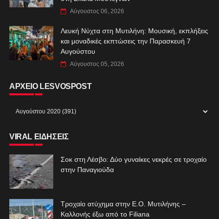
Αύγουστος 06, 2026
Λευκή Νύχτα στη Μυτιλήνη: Μουσική, εκπλήξεις
και μοναδικές εκπτώσεις την Παρασκευή 7
Αυγούστου
Αύγουστος 05, 2026
ΑΡΧΕΙΟ LESVOSPOST
VIRAL ΕΙΔΗΣΕΙΣ
Σοκ στη Λέσβο: Δύο γυναίκες νεκρές σε τροχαίο
στην Παναγιούδα
Τροχαίο ατύχημα στην Ε.Ο. Μυτιλήνης –
Καλλονής έξω από το Filiana