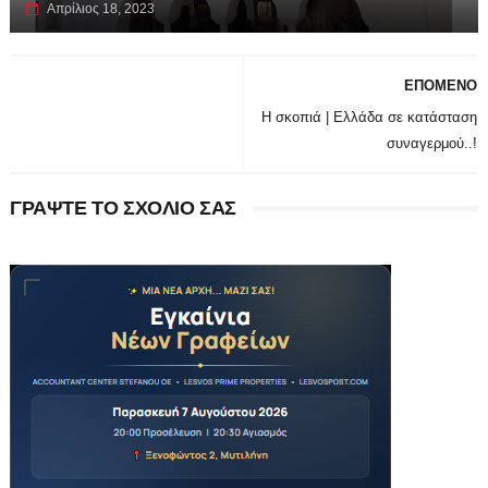
Απρίλιος 18, 2023
ΕΠΟΜΕΝΟ
Η σκοπιά | Ελλάδα σε κατάσταση
συναγερμού..!
ΓΡΑΨΤΕ ΤΟ ΣΧΟΛΙΟ ΣΑΣ