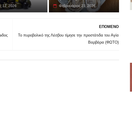
ς 12, 2026
Φεβρουάριος 23, 2026
ΕΠΟΜΕΝΟ
ιδος
Το πυροβολικό της Λέσβου τίμησε την προστάτιδα του Αγία
Βαρβάρα (ΦΩΤΟ)