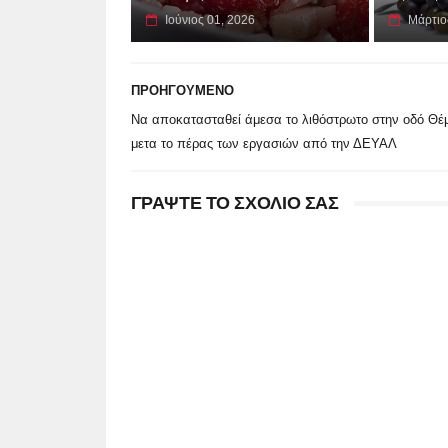
Ιούνιος 01, 2026
Μάρτιο
ΠΡΟΗΓΟΥΜΕΝΟ
Να αποκατασταθεί άμεσα το λιθόστρωτο στην οδό Θέμ
μετα το πέρας των εργασιών από την ΔΕΥΑΛ
ΓΡΑΨΤΕ ΤΟ ΣΧΟΛΙΟ ΣΑΣ