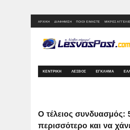
ΑΡΧΙΚΗ
ΔΙΑΦΗΜΙΣΗ
ΠΟΙΟΙ ΕΙΜΑΣΤΕ
ΜΙΚΡΕΣ ΑΓΓΕΛΙ
ΚΕΝΤΡΙΚΗ
ΛΕΣΒΟΣ
ΕΓΚΛΗΜΑ
ΕΛ
Ο τέλειος συνδυασμός: 
περισσότερο και να χάν