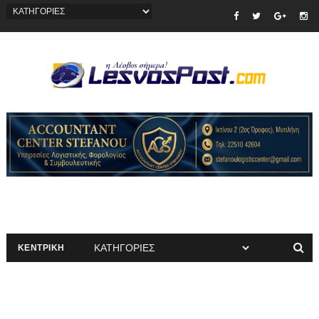
ΚΕΝΤΡΙΚΗ