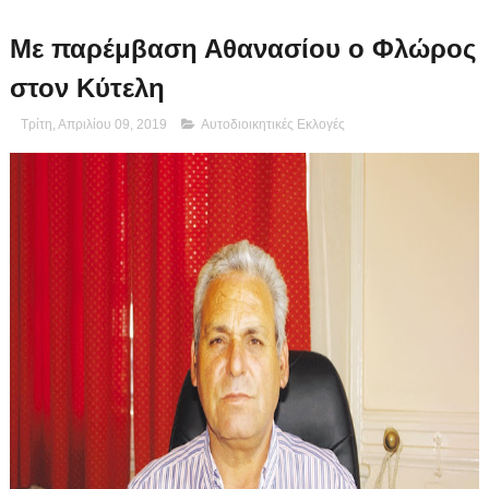
Με παρέμβαση Αθανασίου ο Φλώρος
στον Κύτελη
Τρίτη, Απριλίου 09, 2019
Αυτοδιοικητικές Εκλογές