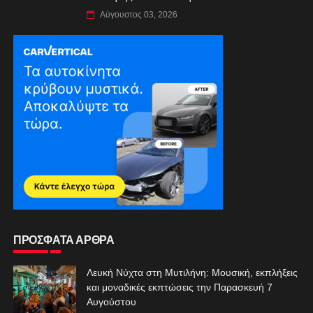
Αύγουστος 03, 2026
ΠΡΟΣΦΑΤΑ ΑΡΘΡΑ
Λευκή Νύχτα στη Μυτιλήνη: Μουσική, εκπλήξεις
και μοναδικές εκπτώσεις την Παρασκευή 7
Αυγούστου