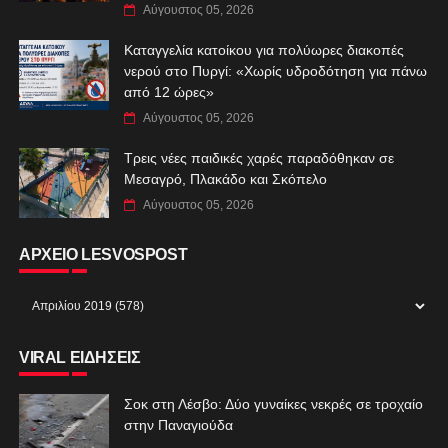
Αύγουστος 05, 2026
Καταγγελία κατοίκου για πολύωρες διακοπές
νερού στο Πυργί: «Χωρίς υδροδότηση για πάνω
από 12 ώρες»
Αύγουστος 05, 2026
Τρεις νέες παιδικές χαρές παραδόθηκαν σε
Μεσαγρό, Πλακάδο και Σκόπελο
Αύγουστος 05, 2026
ΑΡΧΕΙΟ LESVOSPOST
VIRAL ΕΙΔΗΣΕΙΣ
Σοκ στη Λέσβο: Δύο γυναίκες νεκρές σε τροχαίο
στην Παναγιούδα