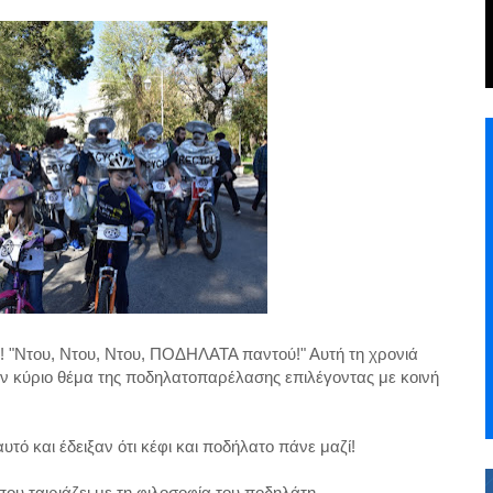
!! "Ντου, Ντου, Ντου, ΠΟΔΗΛΑΤΑ παντού!" Αυτή τη χρονιά
 κύριο θέμα της ποδηλατοπαρέλασης επιλέγοντας με κοινή
τό και έδειξαν ότι κέφι και ποδήλατο πάνε μαζί!