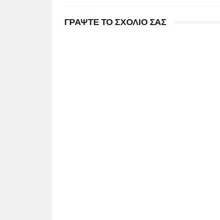
ΓΡΑΨΤΕ ΤΟ ΣΧΟΛΙΟ ΣΑΣ