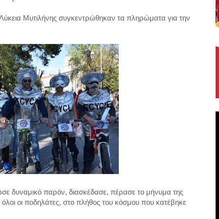
ά Λύκεια Μυτιλήνης συγκεντρώθηκαν τα πληρώματα για την
ωσε δυναμικό παρόν, διασκέδασε, πέρασε το μήνυμα της
ν όλοι οι ποδηλάτες, στο πλήθος του κόσμου που κατέβηκε