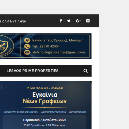
B CAM ΜΥΤΙΛΗΝΗ
LESVOS PRIME PROPERTIES