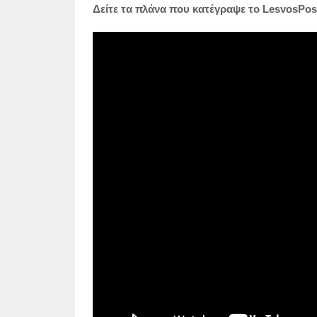
Δείτε τα πλάνα που κατέγραψε το
LesvosPos