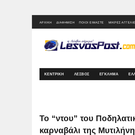
ΑΡΧΙΚΗ
ΔΙΑΦΗΜΙΣΗ
ΠΟΙΟΙ ΕΙΜΑΣΤΕ
ΜΙΚΡΕΣ ΑΓΓΕΛΙ
ΚΕΝΤΡΙΚΗ
ΛΕΣΒΟΣ
ΕΓΚΛΗΜΑ
ΕΛ
Το “ντου” του Ποδηλατι
καρναβάλι της Μυτιλήνης