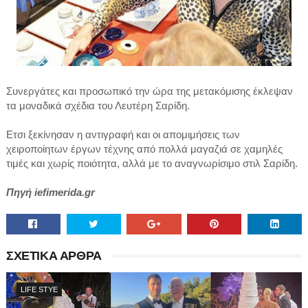
Συνεργάτες και προσωπικό την ώρα της μετακόμισης έκλεψαν
τα μοναδικά σχέδια του Λευτέρη Σαρίδη.
Ετσι ξεκίνησαν η αντιγραφή και οι απομιμήσεις των
χειροποίητων έργων τέχνης από πολλά μαγαζιά σε χαμηλές
τιμές και χωρίς ποιότητα, αλλά με το αναγνωρίσιμο στιλ Σαρίδη.
Πηγή iefimerida.gr
ΣΧΕΤΙΚΑ ΑΡΘΡΑ
LIFE STYE