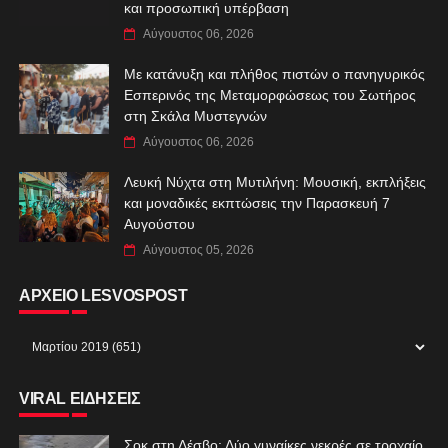
και προσωπική υπέρβαση
Αύγουστος 06, 2026
Με κατάνυξη και πλήθος πιστών ο πανηγυρικός
Εσπερινός της Μεταμορφώσεως του Σωτήρος
στη Σκάλα Μυστεγνών
Αύγουστος 06, 2026
Λευκή Νύχτα στη Μυτιλήνη: Μουσική, εκπλήξεις
και μοναδικές εκπτώσεις την Παρασκευή 7
Αυγούστου
Αύγουστος 05, 2026
ΑΡΧΕΙΟ LESVOSPOST
VIRAL ΕΙΔΗΣΕΙΣ
Σοκ στη Λέσβο: Δύο γυναίκες νεκρές σε τροχαίο