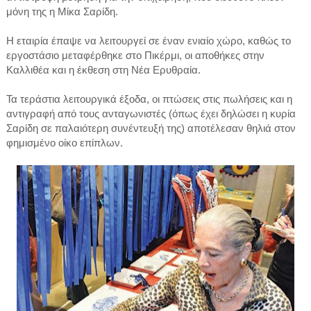
μόνη της η Μίκα Σαρίδη.
Η εταιρία έπαψε να λειτουργεί σε έναν ενιαίο χώρο, καθώς το
εργοστάσιο μεταφέρθηκε στο Πικέρμι, οι αποθήκες στην
Καλλιθέα και η έκθεση στη Νέα Ερυθραία.
Τα τεράστια λειτουργικά έξοδα, οι πτώσεις στις πωλήσεις και η
αντιγραφή από τους ανταγωνιστές (όπως έχει δηλώσει η κυρία
Σαρίδη σε παλαιότερη συνέντευξή της) αποτέλεσαν θηλιά στον
φημισμένο οίκο επίπλων.