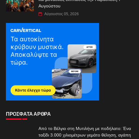
Αυγούστου
Αύγουστος 05, 2026
ΠΡΟΣΦΑΤΑ ΑΡΘΡΑ
Από το Βέλγιο στη Μυτιλήνη με ποδήλατο: Ένα
ταξίδι 3.000 χιλιομέτρων γεμάτο θέληση, αγάπη