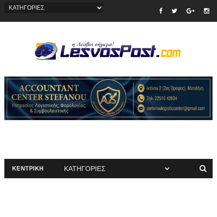
ΚΕΝΤΡΙΚΗ