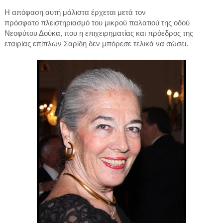
Η απόφαση αυτή μάλιστα έρχεται μετά τον
πρόσφατο πλειστηριασμό του μικρού παλατιού της οδού
Νεοφύτου Δούκα, που η επιχειρηματίας και πρόεδρος της
εταιρίας επίπλων Σαρίδη δεν μπόρεσε τελικά να σώσει.