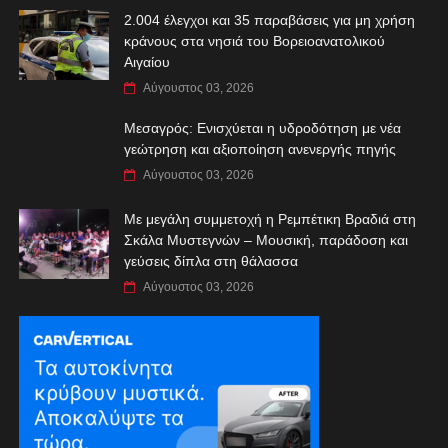
2.004 έλεγχοι και 35 παραβάσεις για μη χρήση
κράνους στα νησιά του Βορειοανατολικού
Αιγαίου
Αύγουστος 03, 2026
Μεσαγρός: Ενισχύεται η υδροδότηση με νέα
γεώτρηση και αξιοποίηση ανενεργής πηγής
Αύγουστος 03, 2026
Με μεγάλη συμμετοχή η Ρεμπέτικη Βραδιά στη
Σκάλα Μυστεγνών – Μουσική, παράδοση και
γεύσεις δίπλα στη θάλασσα
Αύγουστος 03, 2026