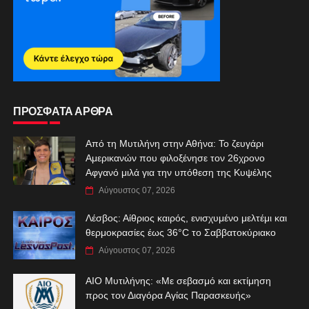
ΠΡΟΣΦΑΤΑ ΑΡΘΡΑ
Από τη Μυτιλήνη στην Αθήνα: Το ζευγάρι
Αμερικανών που φιλοξένησε τον 26χρονο
Αφγανό μιλά για την υπόθεση της Κυψέλης
Αύγουστος 07, 2026
Λέσβος: Αίθριος καιρός, ενισχυμένο μελτέμι και
θερμοκρασίες έως 36°C το Σαββατοκύριακο
Αύγουστος 07, 2026
ΑIO Μυτιλήνης: «Με σεβασμό και εκτίμηση
προς τον Διαγόρα Αγίας Παρασκευής»