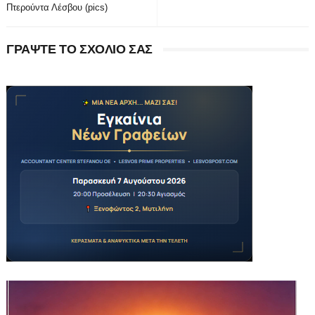
Πτερούντα Λέσβου (pics)
ΓΡΑΨΤΕ ΤΟ ΣΧΟΛΙΟ ΣΑΣ