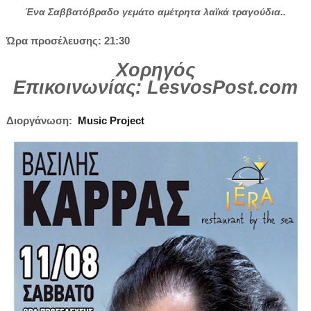
Ένα Σαββατόβραδο γεμάτο αμέτρητα λαϊκά τραγούδια..
Ώρα προσέλευσης: 21:30
Χορηγός
Επικοινωνίας:
LesvosPost
.
com
Διοργάνωση:
Music Project