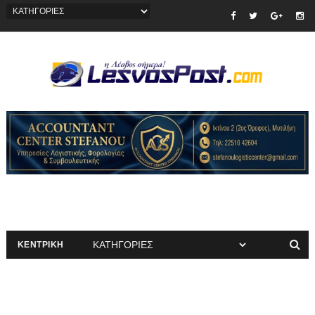
ΚΕΝΤΡΙΚΗ