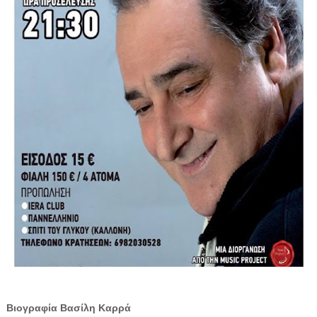
Βιογραφία Βασίλη Καρρά