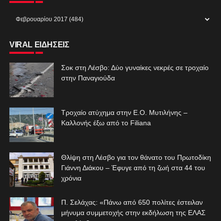
VIRAL ΕΙΔΗΣΕΙΣ
Σοκ στη Λέσβο: Δύο γυναίκες νεκρές σε τροχαίο
στην Παναγιούδα
Τροχαίο ατύχημα στην Ε.Ο. Μυτιλήνης –
Καλλονής έξω από το Filiana
Θλίψη στη Λέσβο για τον θάνατο του Πρωτοδίκη
Γιάννη Διάκου – Έφυγε από τη ζωή στα 44 του
χρόνια
Π. Σελάχας: «Πάνω από 650 πολίτες έστειλαν
μήνυμα συμμετοχής στην εκδήλωση της ΕΛΑΣ