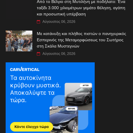
Από το Βέλγιο στη Μυτιλήνη με ποδήλατο: Ένα
ταξίδι 3.000 χιλιομέτρων γεμάτο θέληση, αγάπη
και προσωπική υπέρβαση
Αύγουστος 06, 2026
Με κατάνυξη και πλήθος πιστών ο πανηγυρικός
Εσπερινός της Μεταμορφώσεως του Σωτήρος
στη Σκάλα Μυστεγνών
Αύγουστος 06, 2026