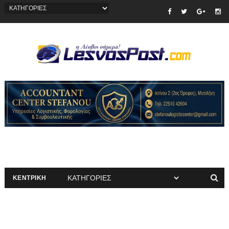
ΚΕΝΤΡΙΚΗ