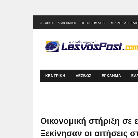
ΑΡΧΙΚΗ
ΔΙΑΦΗΜΙΣΗ
ΠΟΙΟΙ ΕΙΜΑΣΤΕ
ΜΙΚΡΕΣ ΑΓΓΕΛΙ
ΚΕΝΤΡΙΚΗ
ΛΕΣΒΟΣ
ΕΓΚΛΗΜΑ
ΕΛ
Οικονομική στήριξη σε 
Ξεκίνησαν οι αιτήσεις 