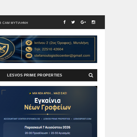
B CAM ΜΥΤΙΛΗΝΗ
LESVOS PRIME PROPERTIES