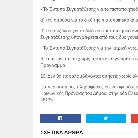
- Το Έντυπο Συγκατάθεσης για το πιστοποιητικ
α) την αιτούσα για το δικό της πιστοποιητικό αν
β) του συζύγου για το δικό του πιστοποιητικό 
Συγκατάθεσης υπογράφεται από τους δύο γονεί
- Το Έντυπο Συγκατάθεσης για την ιατρική γν
9. Σημειώνεται ότι χωρίς την ιατρική γνωμάτευσ
Πρόγραμμα.
10. Δεν θα παραλαμβάνονται αιτήσεις χωρίς όλ
Για περισσότερες πληροφορίες οι ενδιαφερόμ
Κοινωνικής Πρόνοιας του Δήμου, στην οδό Ελευ
46135.
ΣΧΕΤΙΚΑ ΑΡΘΡΑ