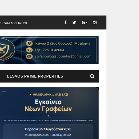
B CAM ΜΥΤΙΛΗΝΗ
LESVOS PRIME PROPERTIES