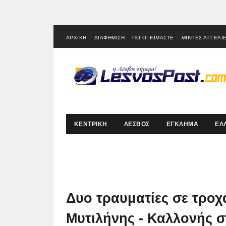
ΑΡΧΙΚΗ
ΔΙΑΦΗΜΙΣΗ
ΠΟΙΟΙ ΕΙΜΑΣΤΕ
ΜΙΚΡΕΣ ΑΓΓΕΛΙ
ΚΕΝΤΡΙΚΗ
ΛΕΣΒΟΣ
ΕΓΚΛΗΜΑ
ΕΛ
Δυο τραυματίες σε τροχα
Μυτιλήνης - Καλλονής 