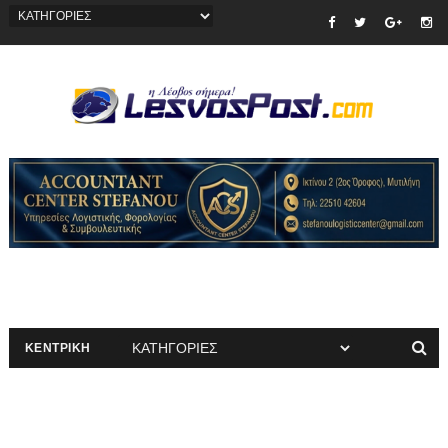
ΚΕΝΤΡΙΚΗ