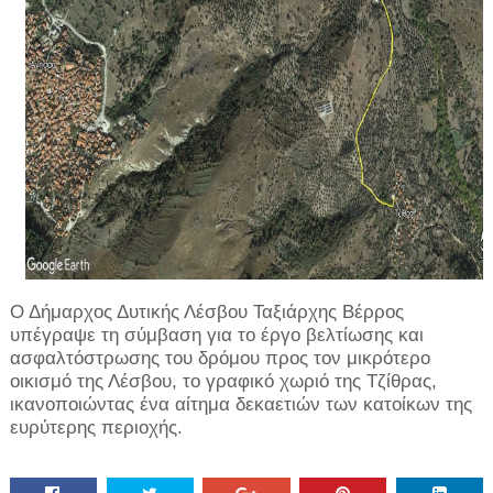
Ο Δήμαρχος Δυτικής Λέσβου Ταξιάρχης Βέρρος
υπέγραψε τη σύμβαση για το έργο βελτίωσης και
ασφαλτόστρωσης του δρόμου προς τον μικρότερο
οικισμό της Λέσβου, το γραφικό χωριό της Τζίθρας,
ικανοποιώντας ένα αίτημα δεκαετιών των κατοίκων της
ευρύτερης περιοχής.