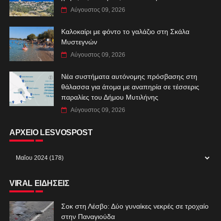
Αύγουστος 09, 2026
Καλοκαίρι με φόντο το γαλάζιο στη Σκάλα
Μυστεγνών
Αύγουστος 09, 2026
Νέα συστήματα αυτόνομης πρόσβασης στη
θάλασσα για άτομα με αναπηρία σε τέσσερις
παραλίες του Δήμου Μυτιλήνης
Αύγουστος 09, 2026
ΑΡΧΕΙΟ LESVOSPOST
VIRAL ΕΙΔΗΣΕΙΣ
Σοκ στη Λέσβο: Δύο γυναίκες νεκρές σε τροχαίο
στην Παναγιούδα