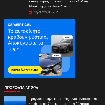
φωτογραφίας από τον Εμπορικό Σύλλογο
Μυτιλήνης στο Πανελλήνιον
Αύγουστος 03, 2026
ΠΡΟΣΦΑΤΑ ΑΡΘΡΑ
Τραγωδία στην Πέτρα: 74χρονος ανασύρθηκε
χωρίς τις αισθήσεις του από τη θάλασσα