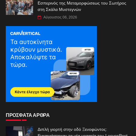
Εσπερινός της Μεταμορφώσεως του Σωτήρος
στη Σκάλα Μυστεγνών
Αύγουστος 06, 2026
ΠΡΟΣΦΑΤΑ ΑΡΘΡΑ
Διπλή γιορτή στην οδό Ξενοφώντος:
Εγκαινιάστηκαν τα νέα γραφεία του LesvosPost