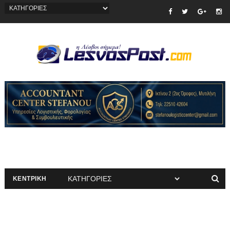
ΚΕΝΤΡΙΚΗ