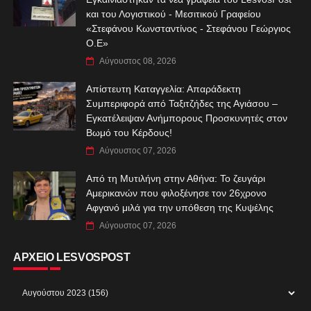
και του Λογιστικού - Μεσιτικού Γραφείου
«Στεφάνου Κωνσταντίνος - Στεφάνου Γεώργιος
Ο.Ε»
Αύγουστος 08, 2026
Απίστευτη Καταγγελία: Απαράδεκτη
Συμπεριφορά από Ταξιτζήδες της Αγιάσου –
Εγκατέλειψαν Ανήμπορους Προσκυνητές στον
Βωμό του Κέρδους!
Αύγουστος 07, 2026
Από τη Μυτιλήνη στην Αθήνα: Το ζευγάρι
Αμερικανών που φιλοξένησε τον 26χρονο
Αφγανό μιλά για την υπόθεση της Κυψέλης
Αύγουστος 07, 2026
ΑΡΧΕΙΟ LESVOSPOST