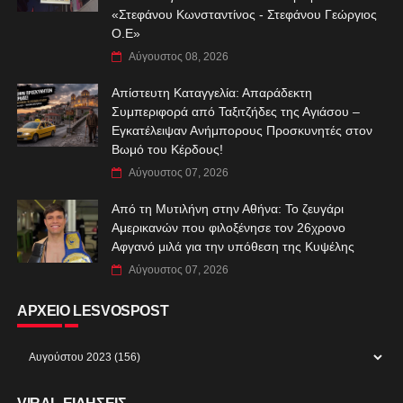
«Στεφάνου Κωνσταντίνος - Στεφάνου Γεώργιος
Ο.Ε»
Αύγουστος 08, 2026
Απίστευτη Καταγγελία: Απαράδεκτη
Συμπεριφορά από Ταξιτζήδες της Αγιάσου –
Εγκατέλειψαν Ανήμπορους Προσκυνητές στον
Βωμό του Κέρδους!
Αύγουστος 07, 2026
Από τη Μυτιλήνη στην Αθήνα: Το ζευγάρι
Αμερικανών που φιλοξένησε τον 26χρονο
Αφγανό μιλά για την υπόθεση της Κυψέλης
Αύγουστος 07, 2026
ΑΡΧΕΙΟ LESVOSPOST