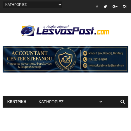
ΚΕΝΤΡΙΚΗ