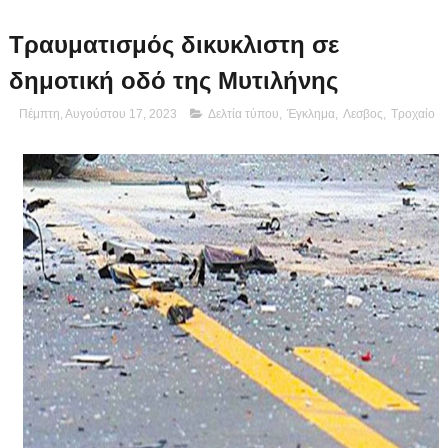
Τραυματισμός δικυκλιστη σε
δημοτική οδό της Μυτιλήνης
Πέμπτη, Αυγούστου 17, 2023
Δελτία τύπου
,
Έγκλημα
,
Λεσβος
,
Τροχαίο