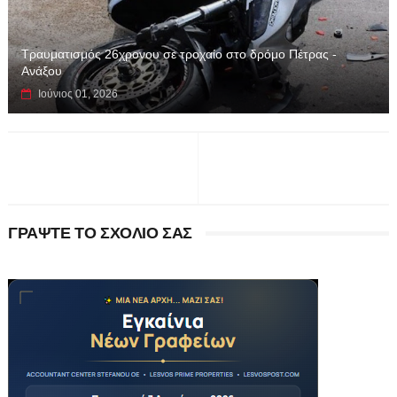
Τραυματισμός 26χρονου σε τροχαίο στο δρόμο Πέτρας -
Ανάξου
Ιούνιος 01, 2026
ΓΡΑΨΤΕ ΤΟ ΣΧΟΛΙΟ ΣΑΣ