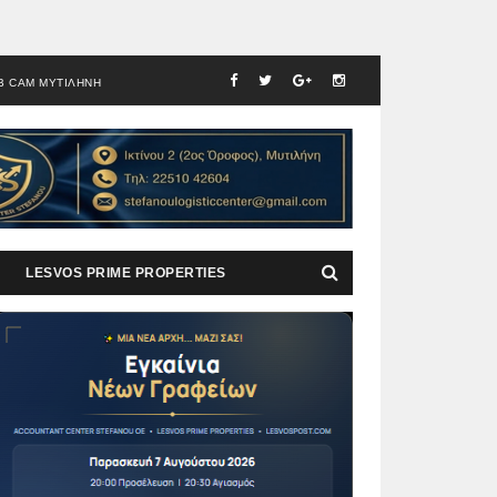
B CAM ΜΥΤΙΛΗΝΗ
LESVOS PRIME PROPERTIES