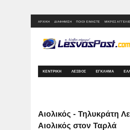
ΑΡΧΙΚΗ
ΔΙΑΦΗΜΙΣΗ
ΠΟΙΟΙ ΕΙΜΑΣΤΕ
ΜΙΚΡΕΣ ΑΓΓΕΛΙ
ΚΕΝΤΡΙΚΗ
ΛΕΣΒΟΣ
ΕΓΚΛΗΜΑ
ΕΛ
Αιολικός - Τηλυκράτη Λ
Αιολικός στον Ταρλά