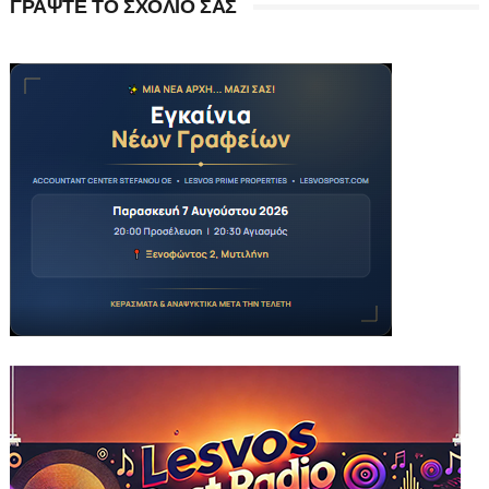
ΓΡΑΨΤΕ ΤΟ ΣΧΟΛΙΟ ΣΑΣ