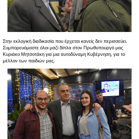
Στην εκλογική διαδικασία που έρχεται κανείς δεν περισσεύει. 
Συμπορευόμαστε όλοι μαζί δίπλα στον Πρωθυπουργό μας 
Κυριάκο Μητσοτάκη για μια αυτοδύναμη Κυβέρνηση, για το 
μέλλον των παιδιών μας.