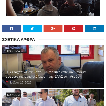
ΣΧΕΤΙΚΑ ΑΡΘΡΑ
ΚΟΙΝΩΝΊΑ
Π. Σελάχας: «Πάνω από 650 πολίτες έστειλαν μήνυμα
συμμετοχής στην εκδήλωση της ΕΛΑΣ στη Λέσβο»
Ιούλιος 15, 2026
ΚΟΙΝΩΝΊΑ