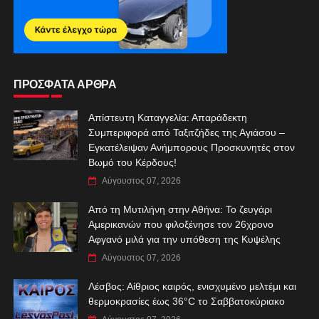
ΠΡΟΣΦΑΤΑ ΑΡΘΡΑ
Απίστευτη Καταγγελία: Απαράδεκτη
Συμπεριφορά από Ταξιτζήδες της Αγιάσου –
Εγκατέλειψαν Ανήμπορους Προσκυνητές στον
Βωμό του Κέρδους!
Αύγουστος 07, 2026
Από τη Μυτιλήνη στην Αθήνα: Το ζευγάρι
Αμερικανών που φιλοξένησε τον 26χρονο
Αφγανό μιλά για την υπόθεση της Κυψέλης
Αύγουστος 07, 2026
Λέσβος: Αίθριος καιρός, ενισχυμένο μελτέμι και
θερμοκρασίες έως 36°C το Σαββατοκύριακο