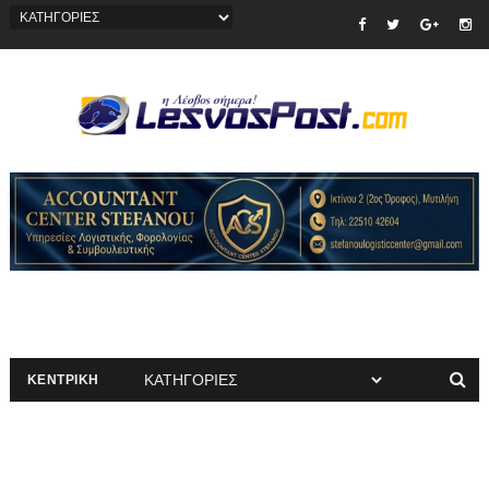
ΚΕΝΤΡΙΚΗ