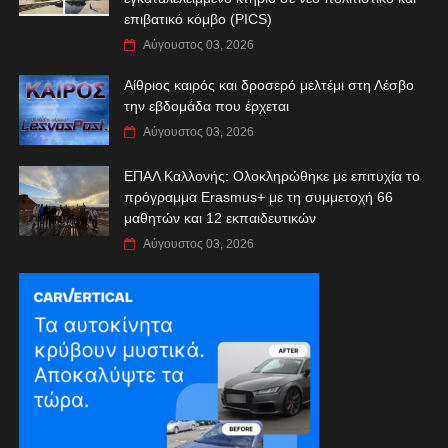
επιβατικό κόμβο (PICS)
Αύγουστος 03, 2026
Αίθριος καιρός και δροσερό μελτέμι στη Λέσβο
την εβδομάδα που έρχεται
Αύγουστος 03, 2026
ΕΠΑΛ Καλλονής: Ολοκληρώθηκε με επιτυχία το
πρόγραμμα Erasmus+ με τη συμμετοχή 66
μαθητών και 12 εκπαιδευτικών
Αύγουστος 03, 2026