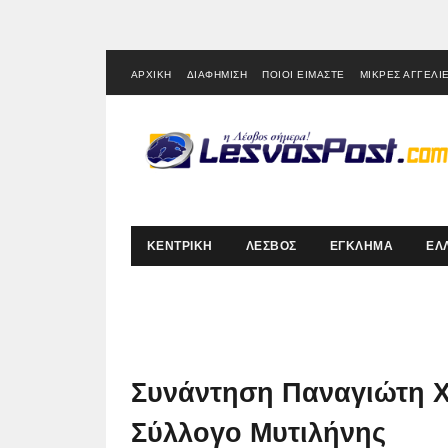
ΑΡΧΙΚΗ
ΔΙΑΦΗΜΙΣΗ
ΠΟΙΟΙ ΕΙΜΑΣΤΕ
ΜΙΚΡΕΣ ΑΓΓΕΛΙ
ΚΕΝΤΡΙΚΗ
ΛΕΣΒΟΣ
ΕΓΚΛΗΜΑ
ΕΛ
Συνάντηση Παναγιώτη Χ
Σύλλογο Μυτιλήνης