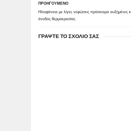
ΠΡΟΗΓΟΥΜΕΝΟ
Ηλιοφάνεια με λίγες νεφώσεις πρόσκαιρα αυξημένες κ
άνοδος θερμοκρασίας
ΓΡΑΨΤΕ ΤΟ ΣΧΟΛΙΟ ΣΑΣ