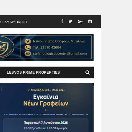
B CAM ΜΥΤΙΛΗΝΗ
LESVOS PRIME PROPERTIES