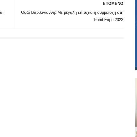
ΕΠΟΜΕΝΟ
αι
Ούζο Βαρβαγιάννη: Με μεγάλη επιτυχία η συμμετοχή στη
Food Expo 2023