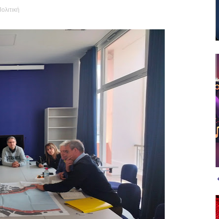
ολιτική