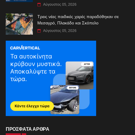
Αύγουστος 05, 2026
Τρεις νέες παιδικές χαρές παραδόθηκαν σε
Μεσαγρό, Πλακάδο και Σκόπελο
Αύγουστος 05, 2026
ΠΡΟΣΦΑΤΑ ΑΡΘΡΑ