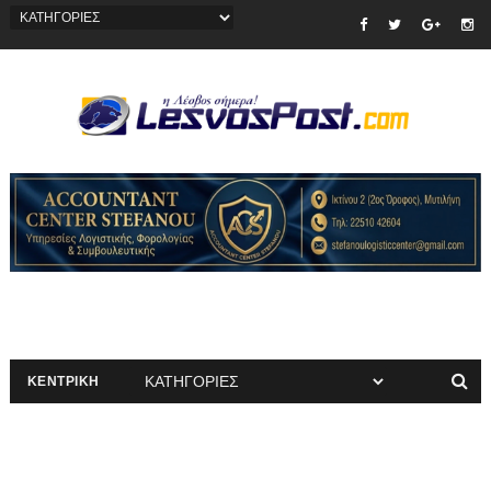
ΚΕΝΤΡΙΚΗ