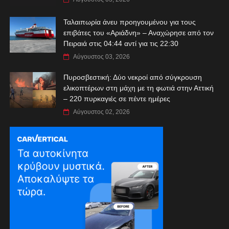
Ταλαιπωρία άνευ προηγουμένου για τους
επιβάτες του «Αριάδνη» – Αναχώρησε από τον
Πειραιά στις 04:44 αντί για τις 22:30
Αύγουστος 03, 2026
Πυροσβεστική: Δύο νεκροί από σύγκρουση
ελικοπτέρων στη μάχη με τη φωτιά στην Αττική
– 220 πυρκαγιές σε πέντε ημέρες
Αύγουστος 02, 2026