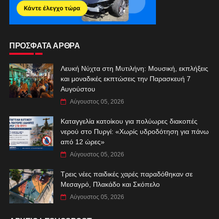
ΠΡΟΣΦΑΤΑ ΑΡΘΡΑ
Λευκή Νύχτα στη Μυτιλήνη: Μουσική, εκπλήξεις
και μοναδικές εκπτώσεις την Παρασκευή 7
Αυγούστου
Αύγουστος 05, 2026
Καταγγελία κατοίκου για πολύωρες διακοπές
νερού στο Πυργί: «Χωρίς υδροδότηση για πάνω
από 12 ώρες»
Αύγουστος 05, 2026
Τρεις νέες παιδικές χαρές παραδόθηκαν σε
Μεσαγρό, Πλακάδο και Σκόπελο
Αύγουστος 05, 2026