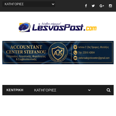
ΚΕΝΤΡΙΚΗ