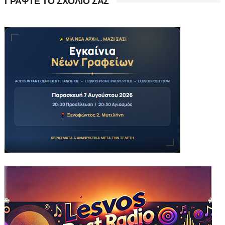
ΓΡΑΨΤΕ ΤΟ ΣΧΟΛΙΟ ΣΑΣ