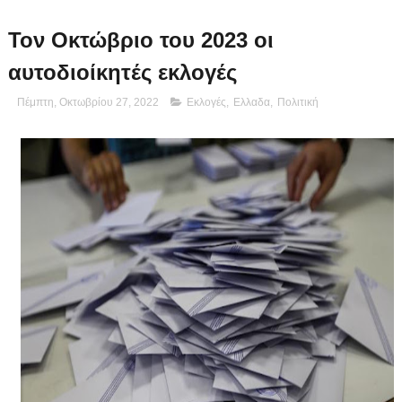
Τον Οκτώβριο του 2023 οι
αυτοδιοίκητές εκλογές
Πέμπτη, Οκτωβρίου 27, 2022
Εκλογές
,
Ελλαδα
,
Πολιτική