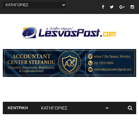
ΚΕΝΤΡΙΚΗ