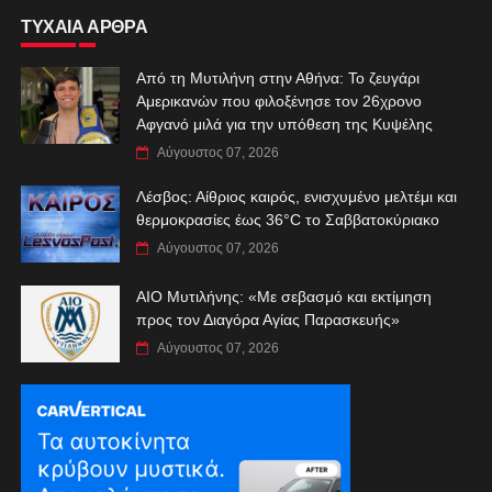
ΤΥΧΑΙΑ ΑΡΘΡΑ
Από τη Μυτιλήνη στην Αθήνα: Το ζευγάρι
Αμερικανών που φιλοξένησε τον 26χρονο
Αφγανό μιλά για την υπόθεση της Κυψέλης
Αύγουστος 07, 2026
Λέσβος: Αίθριος καιρός, ενισχυμένο μελτέμι και
θερμοκρασίες έως 36°C το Σαββατοκύριακο
Αύγουστος 07, 2026
ΑIO Μυτιλήνης: «Με σεβασμό και εκτίμηση
προς τον Διαγόρα Αγίας Παρασκευής»
Αύγουστος 07, 2026