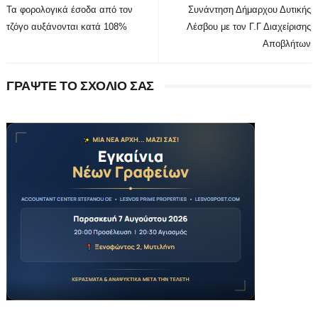
Τα φορολογικά έσοδα από τον
Συνάντηση Δήμαρχου Δυτικής
τζόγο αυξάνονται κατά 108%
Λέσβου με τον Γ.Γ Διαχείρισης
Αποβλήτων
ΓΡΑΨΤΕ ΤΟ ΣΧΟΛΙΟ ΣΑΣ