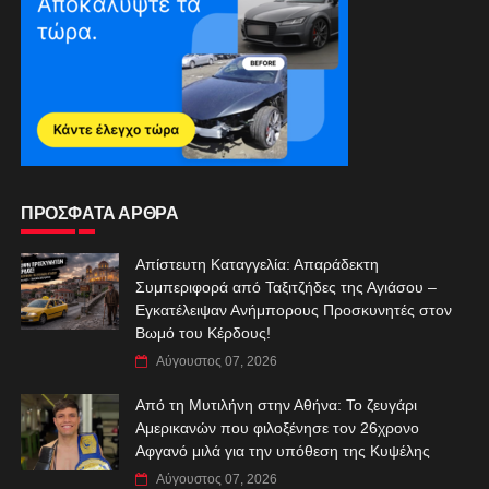
ΠΡΟΣΦΑΤΑ ΑΡΘΡΑ
Απίστευτη Καταγγελία: Απαράδεκτη
Συμπεριφορά από Ταξιτζήδες της Αγιάσου –
Εγκατέλειψαν Ανήμπορους Προσκυνητές στον
Βωμό του Κέρδους!
Αύγουστος 07, 2026
Από τη Μυτιλήνη στην Αθήνα: Το ζευγάρι
Αμερικανών που φιλοξένησε τον 26χρονο
Αφγανό μιλά για την υπόθεση της Κυψέλης
Αύγουστος 07, 2026