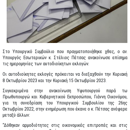
Στο Υπουργικό Συμβούλιο που πραγματοποιήθηκε χθες, ο αν.
Υπουργός Εσωτερικών κ. Στέλιος Πέτσας ανακοίνωσε επίσημα
τις ημερομηνίες των αυτοδιοίκητων εκλογών.
Οι αυτοδιοίκητες εκλογές πρόκειται να διεξαχθούν την Κυριακή
8 Οκτωβρίου 2023 και την Κυριακή 15 Οκτωβρίου 2023.
Συγκεκριμένα στην ανακοίνωση Υφυπουργού παρά τω
Πρωθυπουργώ και Κυβερνητικού Εκπροσώπου, Γιάννη Οικονόμου,
για τη συνεδρίαση του Υπουργικού Συμβουλίου της 26ης
Οκτωβρίου 2022, στην ενημέρωση που έκανε ο κ. Πέτσας ανέφερε
μεταξύ άλλων:
“Δόθηκαν αρμοδιότητες στις οικονομικές επιτροπές και στις