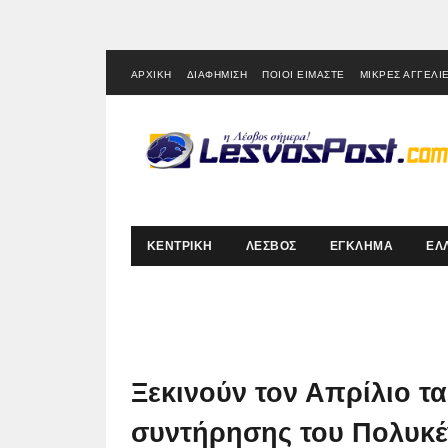
ΑΡΧΙΚΗ
ΔΙΑΦΗΜΙΣΗ
ΠΟΙΟΙ ΕΙΜΑΣΤΕ
ΜΙΚΡΕΣ ΑΓΓΕΛΙ
ΚΕΝΤΡΙΚΗ
ΛΕΣΒΟΣ
ΕΓΚΛΗΜΑ
ΕΛ
Ξεκινούν τον Απρίλιο τ
συντήρησης του Πολυκ