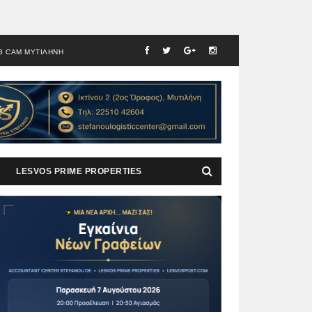
B CAM ΜΥΤΙΛΗΝΗ
LESVOS PRIME PROPERTIES