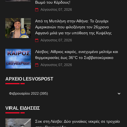
Βωμό του Κέρδους!
Αύγουστος 07, 2026
Από τη Μυτιλήνη στην Αθήνα: Το ζευγάρι
Αμερικανών που φιλοξένησε τον 26χρονο
Αφγανό μιλά για την υπόθεση της Κυψέλης
Αύγουστος 07, 2026
Λέσβος: Αίθριος καιρός, ενισχυμένο μελτέμι και
θερμοκρασίες έως 36°C το Σαββατοκύριακο
Αύγουστος 07, 2026
ΑΡΧΕΙΟ LESVOSPOST
VIRAL ΕΙΔΗΣΕΙΣ
Σοκ στη Λέσβο: Δύο γυναίκες νεκρές σε τροχαίο