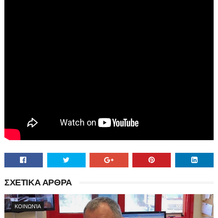
ΣΧΕΤΙΚΑ ΑΡΘΡΑ
ΚΟΙΝΩΝΊΑ