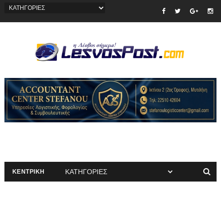
ΚΕΝΤΡΙΚΗ