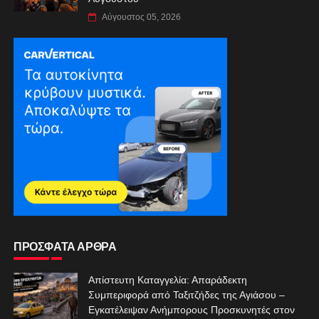
Αύγουστος 05, 2026
ΠΡΟΣΦΑΤΑ ΑΡΘΡΑ
Απίστευτη Καταγγελία: Απαράδεκτη
Συμπεριφορά από Ταξιτζήδες της Αγιάσου –
Εγκατέλειψαν Ανήμπορους Προσκυνητές στον