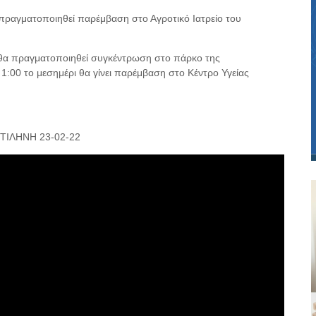
πραγματοποιηθεί παρέμβαση στο Αγροτικό Ιατρείο του
, θα πραγματοποιηθεί συγκέντρωση στο πάρκο της
1:00 το μεσημέρι θα γίνει παρέμβαση στο Κέντρο Υγείας
ΜΥΤΙΛΗΝΗ 23-02-22