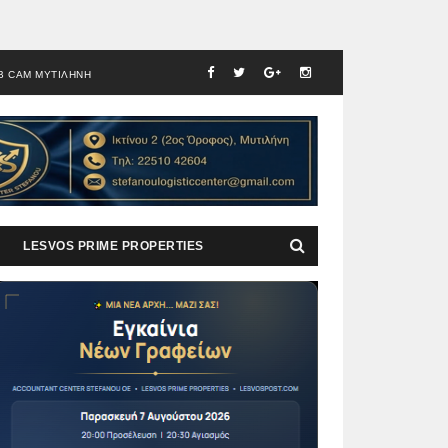
B CAM ΜΥΤΙΛΗΝΗ
LESVOS PRIME PROPERTIES