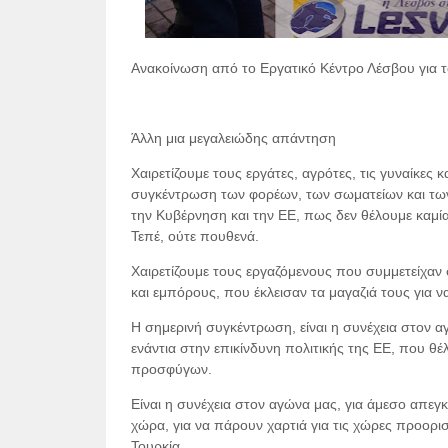
Ανακοίνωση από το Εργατικό Κέντρο Λέσβου για 
Άλλη μια μεγαλειώδης απάντηση
Χαιρετίζουμε τους εργάτες, αγρότες, τις γυναίκες
συγκέντρωση των φορέων, των σωματείων και τω
την Κυβέρνηση και την ΕΕ, πως δεν θέλουμε καμί
Τεπέ, ούτε πουθενά.
Χαιρετίζουμε τους εργαζόμενους που συμμετείχαν
και εμπόρους, που έκλεισαν τα μαγαζιά τους για
Η σημερινή συγκέντρωση, είναι η συνέχεια στον α
ενάντια στην επικίνδυνη πολιτικής της ΕΕ, που θέ
προσφύγων.
Είναι η συνέχεια στον αγώνα μας, για άμεσο απε
χώρα, για να πάρουν χαρτιά για τις χώρες προορι
Τουρκία.