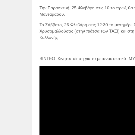
Την Παρασκευή, 25 Φλεβάρη στις 10 το πρωί, θα 
Μανταμάδου.
Το Σάββατο, 26 Φλεβάρη στις 12:30 το μεσημέρι
Χρυσομαλλούσας (στην πιάτσα των ΤΑΞΙ) και στη 
Καλλονής
ΒΙΝΤΕΟ: Κινητοποίηση για το μεταναστευτικό- 