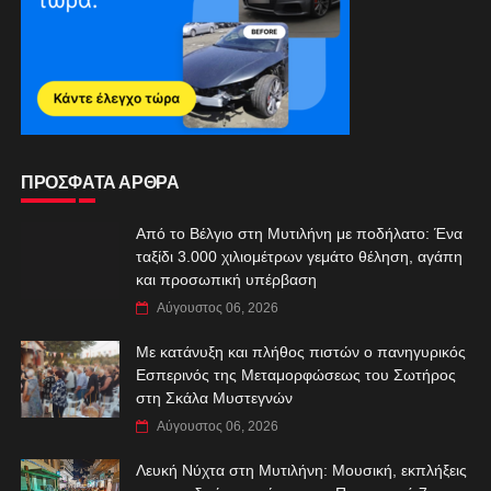
ΠΡΟΣΦΑΤΑ ΑΡΘΡΑ
Από το Βέλγιο στη Μυτιλήνη με ποδήλατο: Ένα
ταξίδι 3.000 χιλιομέτρων γεμάτο θέληση, αγάπη
και προσωπική υπέρβαση
Αύγουστος 06, 2026
Με κατάνυξη και πλήθος πιστών ο πανηγυρικός
Εσπερινός της Μεταμορφώσεως του Σωτήρος
στη Σκάλα Μυστεγνών
Αύγουστος 06, 2026
Λευκή Νύχτα στη Μυτιλήνη: Μουσική, εκπλήξεις