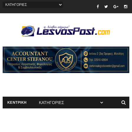
ΚΕΝΤΡΙΚΗ