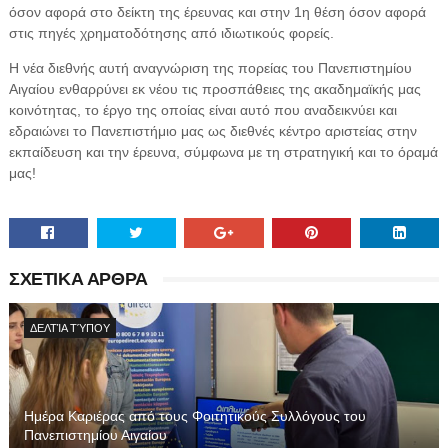
όσον αφορά στο δείκτη της έρευνας και στην 1η θέση όσον αφορά
στις πηγές χρηματοδότησης από ιδιωτικούς φορείς.
Η νέα διεθνής αυτή αναγνώριση της πορείας του Πανεπιστημίου
Αιγαίου ενθαρρύνει εκ νέου τις προσπάθειες της ακαδημαϊκής μας
κοινότητας, το έργο της οποίας είναι αυτό που αναδεικνύει και
εδραιώνει το Πανεπιστήμιο μας ως διεθνές κέντρο αριστείας στην
εκπαίδευση και την έρευνα, σύμφωνα με τη στρατηγική και το όραμά
μας!
ΣΧΕΤΙΚΑ ΑΡΘΡΑ
ΔΕΛΤΊΑ ΤΎΠΟΥ
Ημέρα Καριέρας από τους Φοιτητικούς Συλλόγους του
Πανεπιστημίου Αιγαίου