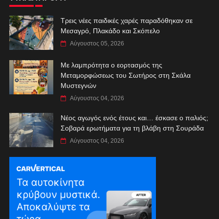
Τρεις νέες παιδικές χαρές παραδόθηκαν σε
Μεσαγρό, Πλακάδο και Σκόπελο
Αύγουστος 05, 2026
Με λαμπρότητα ο εορτασμός της
Μεταμορφώσεως του Σωτήρος στη Σκάλα
Μυστεγνών
Αύγουστος 04, 2026
Νέος αγωγός ενός έτους και… έσκασε ο παλιός;
Σοβαρά ερωτήματα για τη βλάβη στη Σουράδα
Αύγουστος 04, 2026