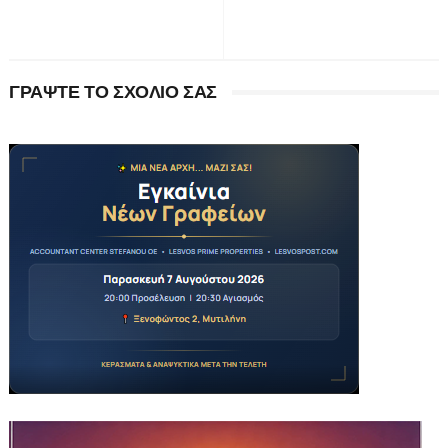
ΓΡΑΨΤΕ ΤΟ ΣΧΟΛΙΟ ΣΑΣ