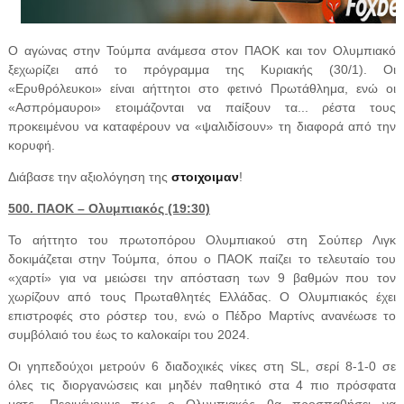
Ο αγώνας στην Τούμπα ανάμεσα στον ΠΑΟΚ και τον Ολυμπιακό
ξεχωρίζει από το πρόγραμμα της Κυριακής (30/1). Οι
«Ερυθρόλευκοι» είναι αήττητοι στο φετινό Πρωτάθλημα, ενώ οι
«Ασπρόμαυροι» ετοιμάζονται να παίξουν τα... ρέστα τους
προκειμένου να καταφέρουν να «ψαλιδίσουν» τη διαφορά από την
κορυφή.
Διάβασε την αξιολόγηση της
στοιχοιμαν
!
500. ΠΑΟΚ – Ολυμπιακός (19:30)
Το αήττητο του πρωτοπόρου Ολυμπιακού στη Σούπερ Λιγκ
δοκιμάζεται στην Τούμπα, όπου ο ΠΑΟΚ παίζει το τελευταίο του
«χαρτί» για να μειώσει την απόσταση των 9 βαθμών που τον
χωρίζουν από τους Πρωταθλητές Ελλάδας. Ο Ολυμπιακός έχει
επιστροφές στο ρόστερ του, ενώ ο Πέδρο Μαρτίνς ανανέωσε το
συμβόλαιό του έως το καλοκαίρι του 2024.
Οι γηπεδούχοι μετρούν 6 διαδοχικές νίκες στη SL, σερί 8-1-0 σε
όλες τις διοργανώσεις και μηδέν παθητικό στα 4 πιο πρόσφατα
ματς. Περιμένουμε πως ο Ολυμπιακός θα προσπαθήσει να