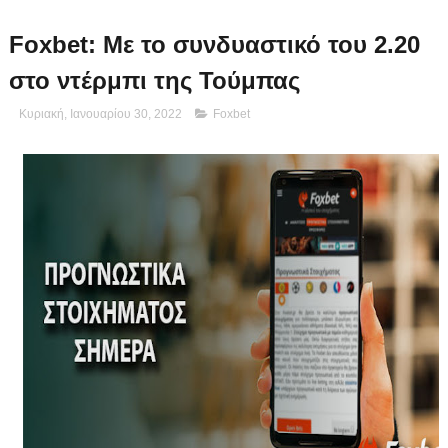
Foxbet: Με το συνδυαστικό του 2.20
στο ντέρμπι της Τούμπας
Κυριακή, Ιανουαρίου 30, 2022
Foxbet