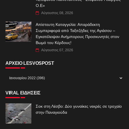
Ο.Ε»
Αύγουστος 08, 2026
Απίστευτη Καταγγελία: Απαράδεκτη
Συμπεριφορά από Ταξιτζήδες της Αγιάσου –
Εγκατέλειψαν Ανήμπορους Προσκυνητές στον
Βωμό του Κέρδους!
Αύγουστος 07, 2026
ΑΡΧΕΙΟ LESVOSPOST
VIRAL ΕΙΔΗΣΕΙΣ
Σοκ στη Λέσβο: Δύο γυναίκες νεκρές σε τροχαίο
στην Παναγιούδα