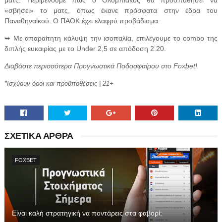
«σβήσει» το ματς, όπως έκανε πρόσφατα στην έδρα του
Παναθηναϊκού. Ο ΠΑΟΚ έχει ελαφρύ προβάδισμα.
Με απαραίτητη κάλυψη την ισοπαλία, επιλέγουμε το combo της
➥
διπλής ευκαιρίας με το Under 2,5 σε απόδοση 2.20.
Διαβάστε περισσότερα Προγνωστικά Ποδοσφαίρου στο
Foxbet
!
*Ισχύουν όροι και προϋποθέσεις | 21+
ΣΧΕΤΙΚΑ ΑΡΘΡΑ
FOXBET
Είναι καλή στρατηγική να ποντάρεις στα φαβορί;