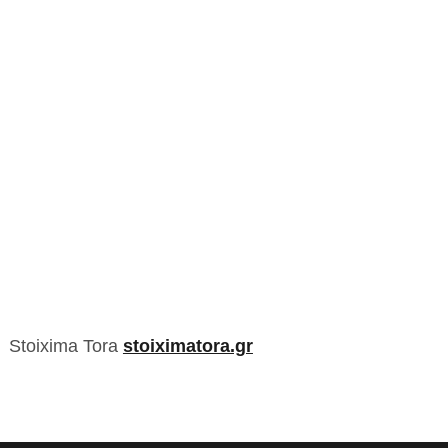
Stoixima Tora
stoiximatora.gr