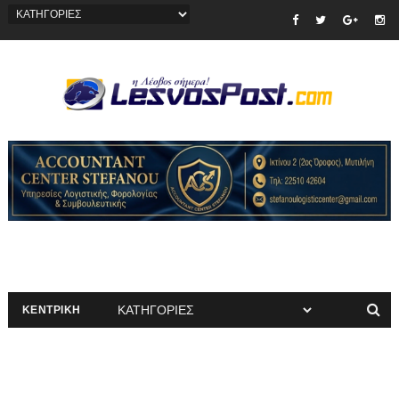
ΚΕΝΤΡΙΚΗ