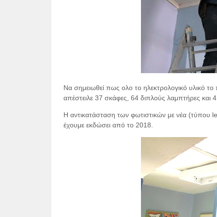
Να σημειωθεί πως ολο το ηλεκτρολογικό υλικό τ
απέστειλε 37 σκάφες, 64 διπλούς λαμπτήρες και 4
Η αντικατάσταση των φωτιστικών με νέα (τύπου l
έχουμε εκδώσει από το 2018.