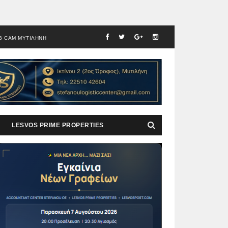
B CAM ΜΥΤΙΛΗΝΗ
LESVOS PRIME PROPERTIES