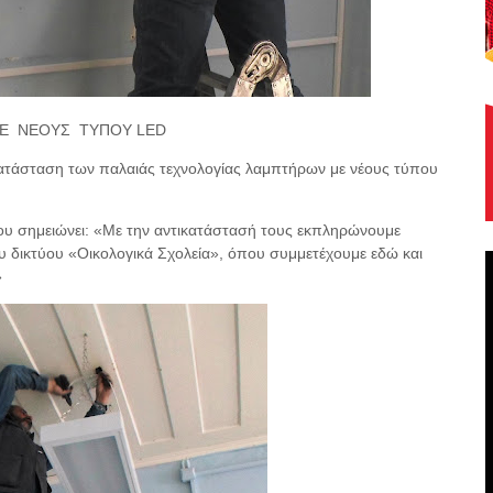
Ε
ΝΕΟΥΣ
ΤΥΠΟΥ LED
ατάσταση των παλαιάς τεχνολογίας λαμπτήρων με νέους τύπου
ου σημειώνει: «Με την αντικατάστασή τους εκπληρώνουμε
υ δικτύου «Οικολογικά Σχολεία», όπου συμμετέχουμε εδώ και
»