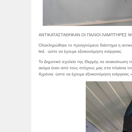
ΑΝΤΙΚΑΤΑΣΤΑΘΗΚΑΝ ΟΙ ΠΑΛΙΟΙ ΛΑΜΠΤΗΡΕΣ Μ
Ολοκληρώθηκε το προηγούμενο διάστημα η αντικ
led,
ώστε να έχουμε εξοικονόμηση ενέργειας.
Το Δημοτικό σχολείο της Θερμής σε ανακοίνωση τ
ακόμα έναν από τους στόχους μας στα πλαίσια το
4χρόνια. ώστε να έχουμε εξοικονόμηση ενέργειας.