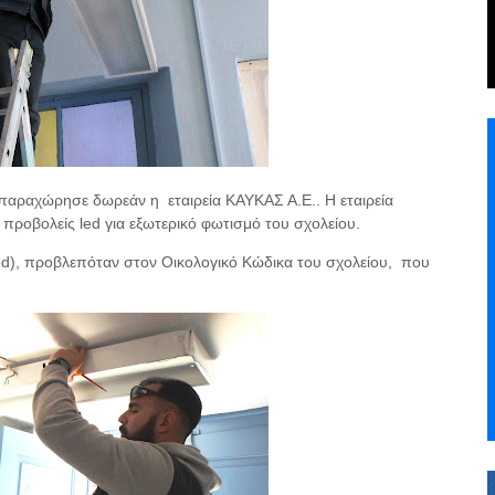
ο παραχώρησε δωρεάν η
εταιρεία ΚΑΥΚΑΣ Α.Ε.. Η εταιρεία
 προβολείς led για εξωτερικό φωτισμό του σχολείου.
ed), προβλεπόταν στον Οικολογικό Κώδικα του σχολείου,
που