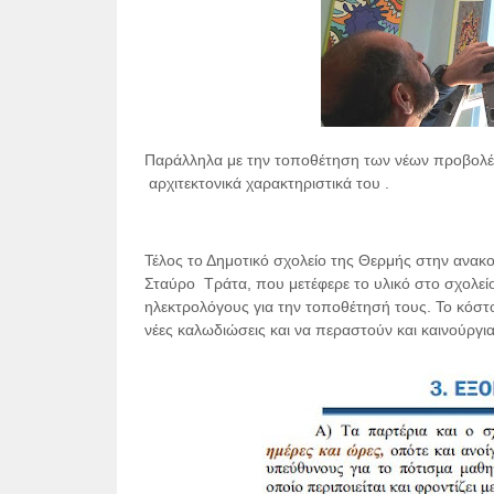
Παράλληλα με την τοποθέτηση των νέων προβολέ
αρχιτεκτονικά χαρακτηριστικά του .
Τέλος το Δημοτικό σχολείο της Θερμής στην ανακο
Σταύρο
Τράτα, που μετέφερε το υλικό στο σχολε
ηλεκτρολόγους για την τοποθέτησή τους. Το κόστο
νέες καλωδιώσεις και να περαστούν και καινούργια