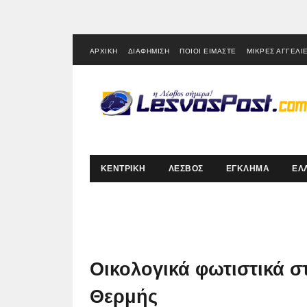
ΑΡΧΙΚΗ
ΔΙΑΦΗΜΙΣΗ
ΠΟΙΟΙ ΕΙΜΑΣΤΕ
ΜΙΚΡΕΣ ΑΓΓΕΛΙ
ΚΕΝΤΡΙΚΗ
ΛΕΣΒΟΣ
ΕΓΚΛΗΜΑ
ΕΛ
Οικολογικά φωτιστικά σ
Θερμής