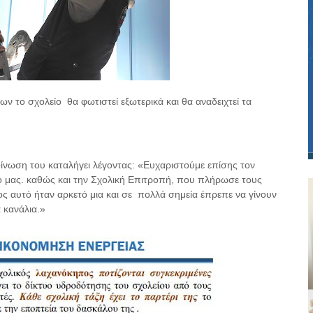
ων το σχολείο
θα φωτιστεί εξωτερικά και θα αναδειχτεί τα
ίνωση του καταλήγει λέγοντας: «Ευχαριστούμε επίσης τον
ίο μας. καθώς και την Σχολική Επιτροπή, που πλήρωσε τους
ς αυτό ήταν αρκετό μια και σε
πολλά σημεία έπρεπε να γίνουν
 κανάλια.»