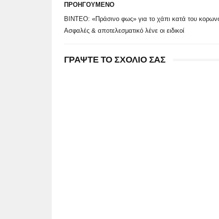
ΠΡΟΗΓΟΥΜΕΝΟ
ΒΙΝΤΕΟ: «Πράσινο φως» για το χάπι κατά του κορωνο
Ασφαλές & αποτελεσματικό λένε οι ειδικοί
ΓΡΑΨΤΕ ΤΟ ΣΧΟΛΙΟ ΣΑΣ