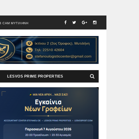
B CAM ΜΥΤΙΛΗΝΗ
LESVOS PRIME PROPERTIES