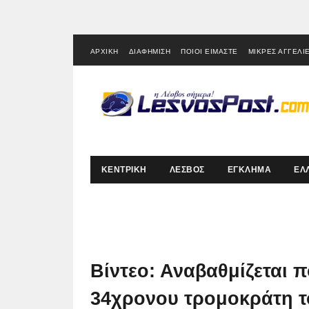
ΑΡΧΙΚΗ
ΔΙΑΦΗΜΙΣΗ
ΠΟΙΟΙ ΕΙΜΑΣΤΕ
ΜΙΚΡΕΣ ΑΓΓΕΛΙ
ΚΕΝΤΡΙΚΗ
ΛΕΣΒΟΣ
ΕΓΚΛΗΜΑ
ΕΛ
Βίντεο: Αναβαθμίζεται 
34χρονου τρομοκράτη τ