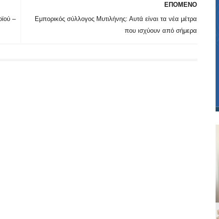
ΕΠΟΜΕΝΟ
ϊού –
Εμπορικός σύλλογος Μυτιλήνης: Αυτά είναι τα νέα μέτρα
που ισχύουν από σήμερα