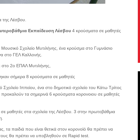
α της Λέσβου.
ευτεροβάθμια Εκπαίδευση Λέσβου
4 κρούσματα σε μαθητές
ο Μουσικό Σχολείο Μυτιλήνης, ένα κρούσμα στο Γυμνάσιο
να στο ΓΕΛ Καλλονής.
 στο 2ο ΕΠΑΛ Μυτιλήνης,
ηκαν σήμερα 8 κρούσματα σε μαθητές
 Σχολείο Ιππείου, ένα στο δημοτικό σχολείο του Κάτω Τρίτος
Κ προκαλούν τα σημερινά 6 κρούσματα κορονοιου σε μαθητές
α σε μαθητές στα σχολεία της Λέσβου. 3 στην πρωτοβάθμια
η.
 τα παιδιά που είναι θετικά στον κορονοϊό θα πρέπει να
τους θα πρέπει να υποβληθούν σε Rapid test.