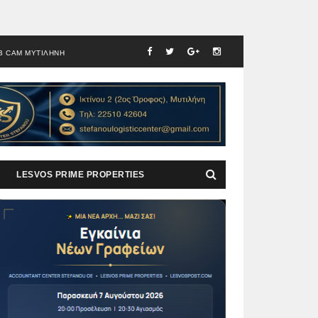
B CAM ΜΥΤΙΛΗΝΗ
LESVOS PRIME PROPERTIES