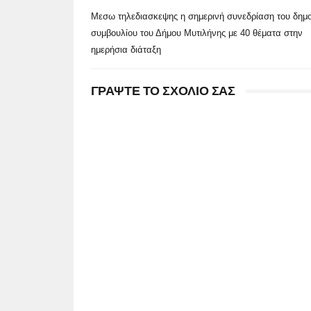
Μεσω τηλεδιασκεψης η σημερινή συνεδρίαση του δημο
συμβουλίου του Δήμου Μυτιλήνης με 40 θέματα στην
ημερήσια διάταξη
ΓΡΑΨΤΕ ΤΟ ΣΧΟΛΙΟ ΣΑΣ