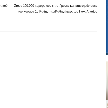
τικού
Στους 100.000 κορυφαίους επιστήμονες και επιστημόνισσες
του κόσμου 15 Καθηγητές/Καθηγήτριες του Παν. Αιγαίου