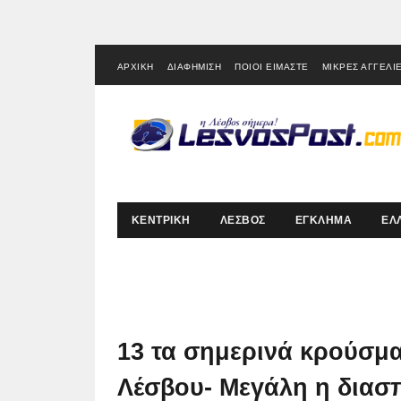
ΑΡΧΙΚΗ
ΔΙΑΦΗΜΙΣΗ
ΠΟΙΟΙ ΕΙΜΑΣΤΕ
ΜΙΚΡΕΣ ΑΓΓΕΛΙ
ΚΕΝΤΡΙΚΗ
ΛΕΣΒΟΣ
ΕΓΚΛΗΜΑ
ΕΛ
13 τα σημερινά κρούσμα
Λέσβου- Μεγάλη η διασ