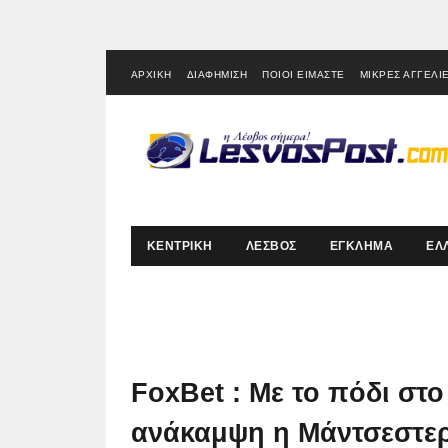
ΑΡΧΙΚΗ
ΔΙΑΦΗΜΙΣΗ
ΠΟΙΟΙ ΕΙΜΑΣΤΕ
ΜΙΚΡΕΣ ΑΓΓΕΛΙ
ΚΕΝΤΡΙΚΗ
ΛΕΣΒΟΣ
ΕΓΚΛΗΜΑ
ΕΛ
FoxBet : Με το πόδι στο
ανάκαμψη η Μάντσεστε