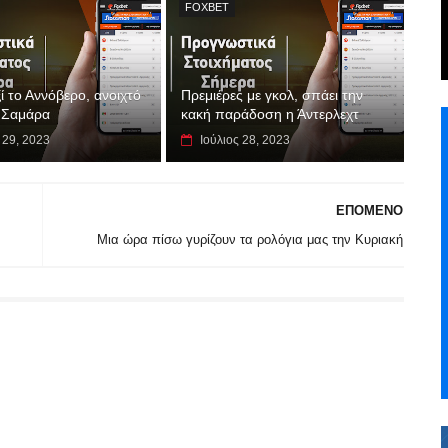
FOXBET
ί το Αννόβερο, ανοιχτό
Πρεμιέρες με γκολ, σπάει την
 Σαμάρα
κακή παράδοση η Άντερλεχτ
 29, 2023
Ιούλιος 28, 2023
ΕΠΟΜΕΝΟ
Μια ώρα πίσω γυρίζουν τα ρολόγια μας την Κυριακή