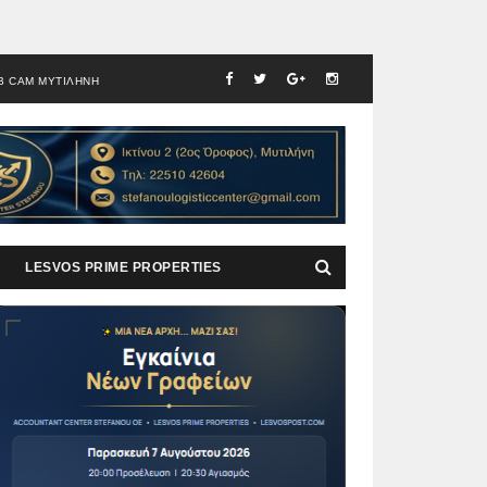
B CAM ΜΥΤΙΛΗΝΗ
LESVOS PRIME PROPERTIES