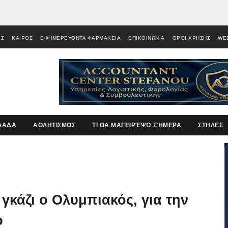
ΕΣ
ΚΑΙΡΟΣ
ΕΦΗΜΕΡΕΥΟΝΤΑ ΦΑΡΜΑΚΕΙΑ
ΕΠΙΚΟΙΝΩΝΙΑ
ΟΡΟΙ ΧΡΗΣΗΣ
WE
ΛΑΔΑ
ΑΘΛΗΤΙΣΜΟΣ
ΤΙ ΘΑ ΜΑΓΕΙΡΈΨΩ ΣΉΜΕΡΑ
ΣΤΗΛΕΣ
 γκάζι ο Ολυμπιακός, για την
ρ