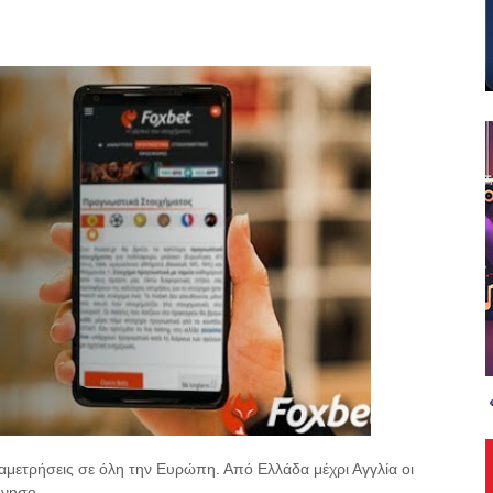
αμετρήσεις σε όλη την Ευρώπη. Από Ελλάδα μέχρι Αγγλία οι
όνησο.