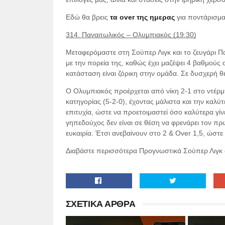
Εδώ θα βρεις 
τα 
over
της ημερας
 για ποντάρισμα
314. Παναιτωλικός – Ολυμπιακός (19:30)
Μεταφερόμαστε στη Σούπερ Λιγκ και το ζευγάρι Παν
με την πορεία της, καθώς έχει μαζέψει 4 βαθμούς 
κατάσταση είναι ζόρικη στην ομάδα. Σε δυσχερή θ
Ο Ολυμπιακός προέρχεται από νίκη 2-1 στο ντέρμ
κατηγορίας (5-2-0), έχοντας μάλιστα και την καλύτ
επιτυχία, ώστε να προετοιμαστεί όσο καλύτερα γίν
γηπεδούχος δεν είναι σε θέση να φρενάρει τον π
ευκαιρία. 
Έτσι ανεβαίνουν στο 2 & 
Over
 1,5, ώστε
Διαβάστε περισσότερα Προγνωστικά Σούπερ Λιγκ
ΣΧΕΤΙΚΑ ΑΡΘΡΑ