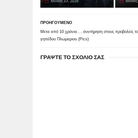
Ιούλιος 13, 2026
Ιούνιος
ΠΡΟΗΓΟΥΜΕΝΟ
Μετα από 10 χρόνια.....συντήρηση στους προβολείς τ
γηπέδου Πλωμαριου (Pics)
ΓΡΑΨΤΕ ΤΟ ΣΧΟΛΙΟ ΣΑΣ