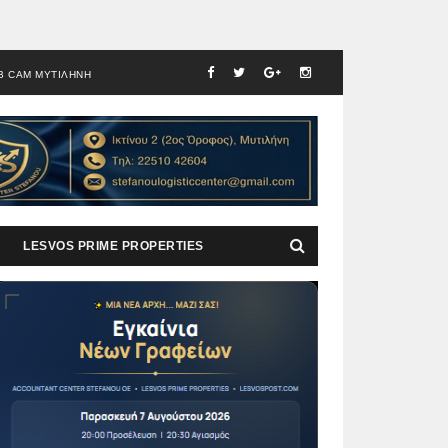
B CAM ΜΥΤΙΛΗΝΗ
LESVOS PRIME PROPERTIES