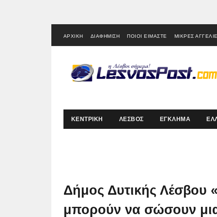
ΑΡΧΙΚΗ
ΔΙΑΦΗΜΙΣΗ
ΠΟΙΟΙ ΕΙΜΑΣΤΕ
ΜΙΚΡΕΣ ΑΓΓΕΛΙ
ΚΕΝΤΡΙΚΗ
ΛΕΣΒΟΣ
ΕΓΚΛΗΜΑ
ΕΛ
Δήμος Δυτικής Λέσβου «
μπορούν να σώσουν μι