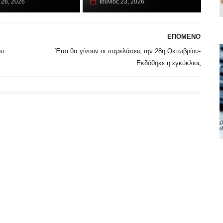
 26, 2026
Ιούνιος 23, 2026
ΕΠΟΜΕΝΟ
ου
Έτσι θα γίνουν οι παρελάσεις την 28η Οκτωβρίου-
Εκδόθηκε η εγκύκλιος