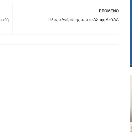
ΕΠΟΜΕΝΟ
ομιδή
Τέλος ο Ανδριώτης από το ΔΣ της ΔΕΥΑΛ