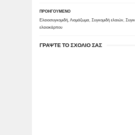
ΠΡΟΗΓΟΥΜΕΝΟ
Ελαιοσυγκομιδή, Λιομάζωμα, Συγκομιδή ελαιών, Συγκ
ελαιοκάρπου
ΓΡΑΨΤΕ ΤΟ ΣΧΟΛΙΟ ΣΑΣ