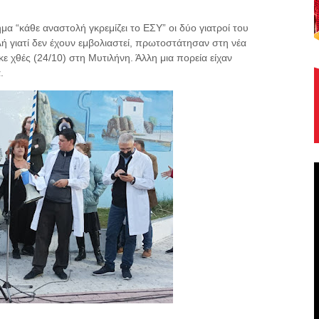
α “κάθε αναστολή γκρεμίζει το ΕΣΥ” οι δύο γιατροί του
 γιατί δεν έχουν εμβολιαστεί, πρωτοστάτησαν στη νέα
χθές (24/10) στη Μυτιλήνη. Άλλη μια πορεία είχαν
.