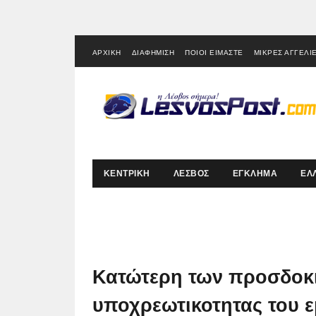
ΑΡΧΙΚΗ
ΔΙΑΦΗΜΙΣΗ
ΠΟΙΟΙ ΕΙΜΑΣΤΕ
ΜΙΚΡΕΣ ΑΓΓΕΛΙ
ΚΕΝΤΡΙΚΗ
ΛΕΣΒΟΣ
ΕΓΚΛΗΜΑ
ΕΛ
Κατώτερη των προσδοκι
υποχρεωτικοτητας του 