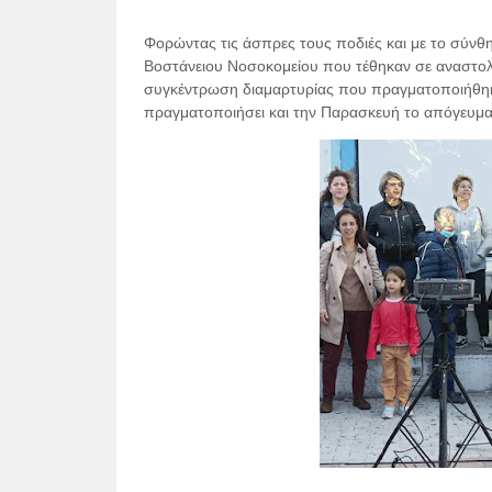
Φορώντας τις άσπρες τους ποδιές και με το σύνθημ
Βοστάνειου Νοσοκομείου που τέθηκαν σε αναστολή
συγκέντρωση διαμαρτυρίας που πραγματοποιήθηκε 
πραγματοποιήσει και την Παρασκευή το απόγευμα