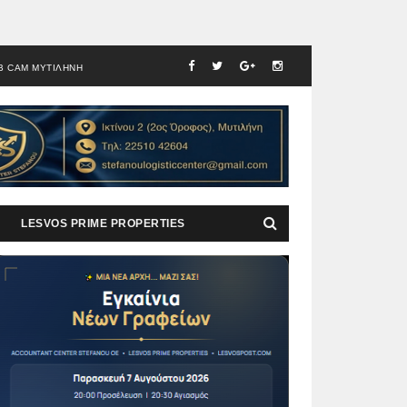
B CAM ΜΥΤΙΛΗΝΗ
LESVOS PRIME PROPERTIES