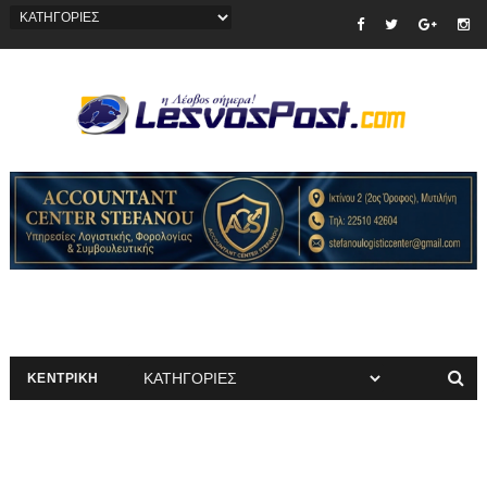
ΚΕΝΤΡΙΚΗ