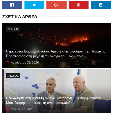
ΣΧΕΤΙΚΑ ΑΡΘΡΑ
ΛΕΣΒΟΣ
Περιφέρεια Βορείου Αιγαίου: Άμεση κινητοποίηση της Πολιτικής
Προστασίας στη μεγάλη πυρκαγιά του Πλωμαρίου
Αύγουστος 02, 2026
ΛΕΣΒΟΣ
Νέα ώθηση στη γραμμή Αλιαγά–Μυτιλήνη – Τι συμφώνησαν
Μουτζούρης και τουρκική αντιπροσωπεία
Ιούλιος 17, 2026