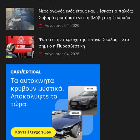
Νέος αγωγός ενός έτους και… έσκασε ο παλιός;
Σοβαρά ερωτήματα για τη βλάβη στη Σουράδα
Αύγουστος 04, 2026
Φωτιά στην περιοχή της Επάνω Σκάλας – Στο
σημείο η Πυροσβεστική
Αύγουστος 04, 2026