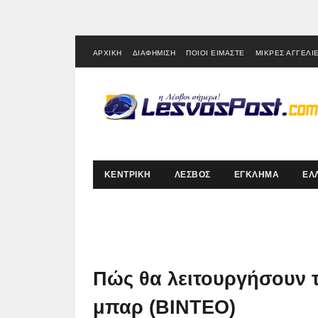
ΑΡΧΙΚΗ
ΔΙΑΦΗΜΙΣΗ
ΠΟΙΟΙ ΕΙΜΑΣΤΕ
ΜΙΚΡΕΣ ΑΓΓΕΛΙ
ΚΕΝΤΡΙΚΗ
ΛΕΣΒΟΣ
ΕΓΚΛΗΜΑ
ΕΛ
Πώς θα λειτουργήσουν τα
μπαρ (ΒΙΝΤΕΟ)