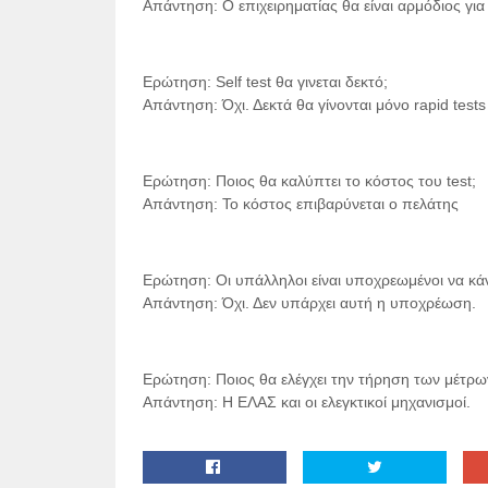
Απάντηση: Ο επιχειρηματίας θα είναι αρμόδιος για
Ερώτηση: Self test θα γινεται δεκτό;
Απάντηση: Όχι. Δεκτά θα γίνονται μόνο rapid tests 
Ερώτηση: Ποιος θα καλύπτει το κόστος του test;
Απάντηση: Το κόστος επιβαρύνεται ο πελάτης
Ερώτηση: Οι υπάλληλοι είναι υποχρεωμένοι να κά
Απάντηση: Όχι. Δεν υπάρχει αυτή η υποχρέωση.
Ερώτηση: Ποιος θα ελέγχει την τήρηση των μέτρω
Απάντηση: Η ΕΛΑΣ και οι ελεγκτικοί μηχανισμοί.