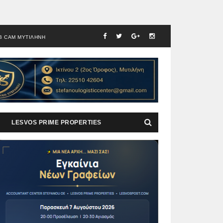
B CAM ΜΥΤΙΛΗΝΗ
LESVOS PRIME PROPERTIES