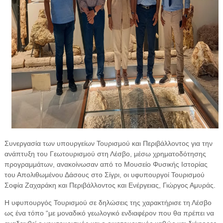
Συνεργασία των υπουργείων Τουρισμού και Περιβάλλοντος για την
ανάπτυξη του Γεωτουρισμού στη Λέσβο, μέσω χρηματοδότησης
προγραμμάτων, ανακοίνωσαν από το Μουσείο Φυσικής Ιστορίας
του Απολιθωμένου Δάσους στο Σίγρι, οι υφυπουργοί Τουρισμού
Σοφία Ζαχαράκη και Περιβάλλοντος και Ενέργειας, Γιώργος Αμυράς.
Η υφυπουργός Τουρισμού σε δηλώσεις της χαρακτήρισε τη Λέσβο
ως ένα τόπο “με μοναδικό γεωλογικό ενδιαφέρον που θα πρέπει να