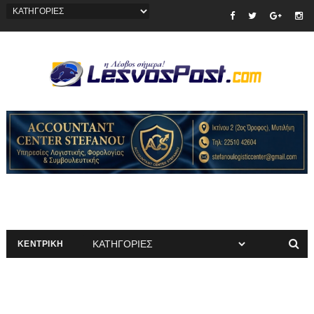
ΚΕΝΤΡΙΚΗ