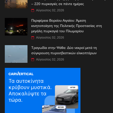
– 220 πυρκαγιές σε πέντε ημέρες
Αύγουστος 02, 2026
Περιφέρεια Βορείου Αιγαίου: Άμεση
κινητοποίηση της Πολιτικής Προστασίας στη
μεγάλη πυρκαγιά του Πλωμαρίου
Αύγουστος 02, 2026
Τραγωδία στην Ψάθα: Δύο νεκροί μετά τη
σύγκρουση πυροσβεστικών ελικοπτέρων
Αύγουστος 02, 2026