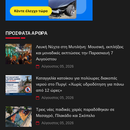
ΠΡΟΣΦΑΤΑ ΑΡΘΡΑ
Λευκή Νύχτα στη Μυτιλήνη: Μουσική, εκπλήξεις
και μοναδικές εκπτώσεις την Παρασκευή 7
Αυγούστου
Αύγουστος 05, 2026
Καταγγελία κατοίκου για πολύωρες διακοπές
νερού στο Πυργί: «Χωρίς υδροδότηση για πάνω
από 12 ώρες»
Αύγουστος 05, 2026
Τρεις νέες παιδικές χαρές παραδόθηκαν σε
Μεσαγρό, Πλακάδο και Σκόπελο
Αύγουστος 05, 2026