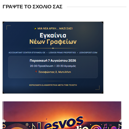
ΓΡΑΨΤΕ ΤΟ ΣΧΟΛΙΟ ΣΑΣ