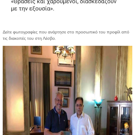
Δείτε φωτογραφίες που ανάρτησε στο προσωπικό του προφίλ από
τις διακοπές του στη Λέσβο.