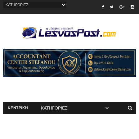
ΚΕΝΤΡΙΚΗ