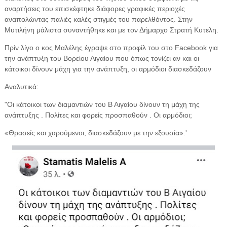
αναρτήσεις του επισκέφτηκε διάφορες γραφικές περιοχές
αναπολώντας παλιές καλές στιγμές του παρελθόντος. Στην
Μυτιλήνη μάλιστα συναντήθηκε και με τον Δήμαρχο Στρατή Κυτελη.
Πρίν λίγο ο κος Μαλέλης έγραψε στο προφίλ του στο Facebook για
την ανάπτυξη του Βορείου Αιγαίου που όπως τονίζει αν και οι
κάτοικοι δίνουν μάχη για την ανάπτυξη, οι αρμόδιοι διασκεδάζουν
Αναλυτικά:
"Οι κάτοικοι των διαμαντιών του Β Αιγαίου δίνουν τη μάχη της
ανάπτυξης . Πολίτες και φορείς προσπαθούν . Οι αρμόδιοι;
«Θρασείς και χαρούμενοι, διασκεδάζουν με την εξουσία».'