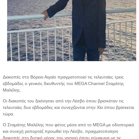
Διακοπές στο Βόρειο Αιγαίο πραγματοποιεί τις τελευταίες τρεις
εβδομάδες ο γενικός διευθυντής του MEGA Channel Σταμάτης
Μαλέλης.
Οι διακοπές του ξεκίνησαν από την Λέσβο όπου βρισκόταν τις
τελευταίες δυο εβδομάδες και συνεχίζονται στην Χίο όπου βρίσκεται
τώρα.
Ο Σταμάτης Μαλέλης που φέτος μέσα από το MEGA με οδοιπορικό
και συνεχή ρεπορτάζ προωθεί την Λέσβο, πραγματοποίησε
διακοπές στο δυτικό μέρος του νησιού όπου σύμφωνα με τις