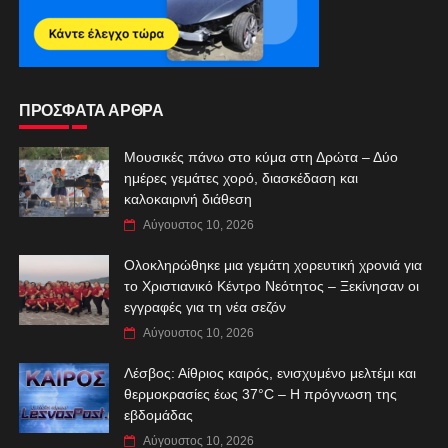
ΠΡΟΣΦΑΤΑ ΑΡΘΡΑ
Μουσικές πάνω στο κύμα στη Δρώτα – Δύο
ημέρες γεμάτες χορό, διασκέδαση και
καλοκαιρινή διάθεση
Αύγουστος 10, 2026
Ολοκληρώθηκε μια γεμάτη χορευτική χρονιά για
το Χριστιανικό Κέντρο Νεότητος – Ξεκίνησαν οι
εγγραφές για τη νέα σεζόν
Αύγουστος 10, 2026
Λέσβος: Αίθριος καιρός, ενισχυμένο μελτέμι και
θερμοκρασίες έως 37°C – Η πρόγνωση της
εβδομάδας
Αύγουστος 10, 2026