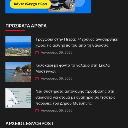
ΠΡΟΣΦΑΤΑ ΑΡΘΡΑ
Τραγωδία στην Πέτρα: 74χρονος ανασύρθηκε
χωρίς τις αισθήσεις του από τη θάλασσα
Αύγουστος 09, 2026
Καλοκαίρι με φόντο το γαλάζιο στη Σκάλα
Μυστεγνών
Αύγουστος 09, 2026
Νέα συστήματα αυτόνομης πρόσβασης στη
θάλασσα για άτομα με αναπηρία σε τέσσερις
παραλίες του Δήμου Μυτιλήνης
Αύγουστος 09, 2026
ΑΡΧΕΙΟ LESVOSPOST