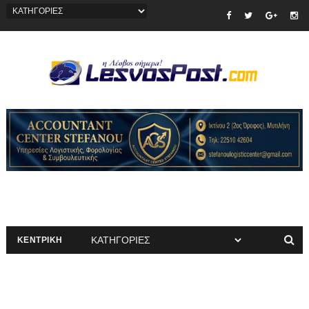
ΚΕΝΤΡΙΚΗ