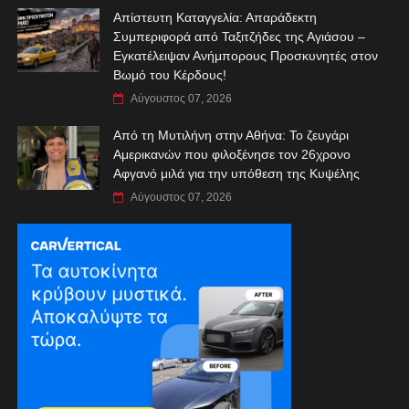
Απίστευτη Καταγγελία: Απαράδεκτη
Συμπεριφορά από Ταξιτζήδες της Αγιάσου –
Εγκατέλειψαν Ανήμπορους Προσκυνητές στον
Βωμό του Κέρδους!
Αύγουστος 07, 2026
Από τη Μυτιλήνη στην Αθήνα: Το ζευγάρι
Αμερικανών που φιλοξένησε τον 26χρονο
Αφγανό μιλά για την υπόθεση της Κυψέλης
Αύγουστος 07, 2026