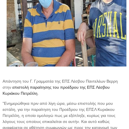
Απάντηση του Γ. Γραμματέα της ΕΠΣ Λέσβου Παντελέων Βερρη
στην
επιστολή παραίτησης του προέδρου της ΕΠΣ Λέσβου
Κυριάκου Πετρέλλη.
"Ενημερώθηκα πριν από λίγη ώρα, μέσω επιστολής που μου
εστάλη, για την παραίτηση του Προέδρου της ΕΠΣΛ Κυριάκου
Πετρέλλη, η οποία ομολογώ πως με εξέπληξε, κυρίως για τους
λόγους τους οποίους επικαλείται σε αυτήν. Και αυτό καθώς
αναφέρεται σε αθέτηση συμφωνιών ως προς την κατανομή των