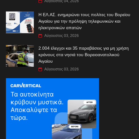
Αύγουστος 04, 2026
Η ΕΛ.ΑΣ. ενημερώνει τους πολίτες του Βορείου
Αιγαίου για την πρόληψη τηλεφωνικών και
ηλεκτρονικών απατών
Αύγουστος 03, 2026
2.004 έλεγχοι και 35 παραβάσεις για μη χρήση
κράνους στα νησιά του Βορειοανατολικού
Αιγαίου
Αύγουστος 03, 2026