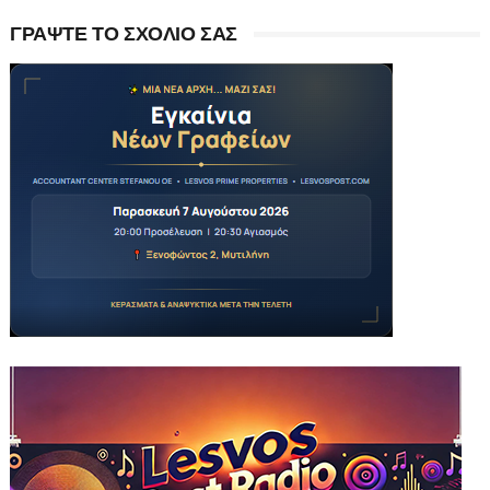
ΓΡΑΨΤΕ ΤΟ ΣΧΟΛΙΟ ΣΑΣ