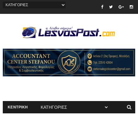
ΚΕΝΤΡΙΚΗ