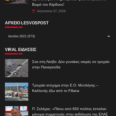
Βωμό του Κέρδους!
Αύγουστος 07, 2026
ΑΡΧΕΙΟ LESVOSPOST
VIRAL ΕΙΔΗΣΕΙΣ
Σοκ στη Λέσβο: Δύο γυναίκες νεκρές σε τροχαίο
στην Παναγιούδα
Τροχαίο ατύχημα στην Ε.Ο. Μυτιλήνης –
Καλλονής έξω από το Filiana
Π. Σελάχας: «Πάνω από 650 πολίτες έστειλαν
μήνυμα συμμετοχής στην εκδήλωση της ΕΛΑΣ