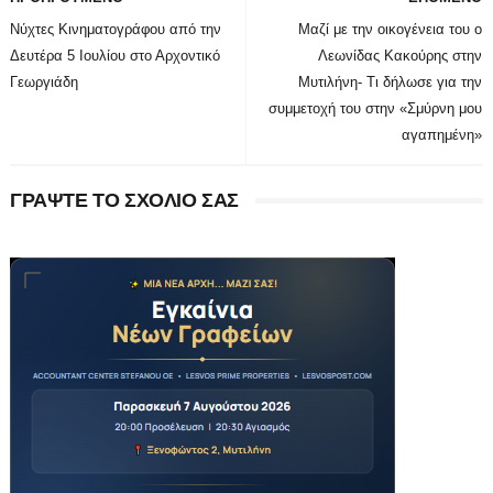
Νύχτες Κινηματογράφου από την
Μαζί με την οικογένεια του ο
Δευτέρα 5 Ιουλίου στο Αρχοντικό
Λεωνίδας Κακούρης στην
Γεωργιάδη
Μυτιλήνη- Τι δήλωσε για την
συμμετοχή του στην «Σμύρνη μου
αγαπημένη»
ΓΡΑΨΤΕ ΤΟ ΣΧΟΛΙΟ ΣΑΣ