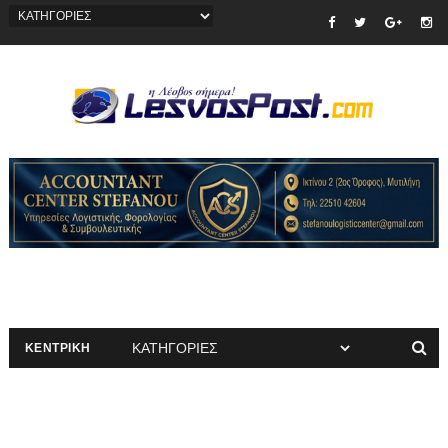
ΚΕΝΤΡΙΚΗ