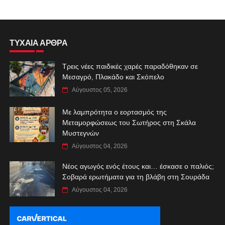
ΤΥΧΑΙΑ ΑΡΘΡΑ
Τρεις νέες παιδικές χαρές παραδόθηκαν σε
Μεσαγρό, Πλακάδο και Σκόπελο
Αύγουστος 05, 2026
Με λαμπρότητα ο εορτασμός της
Μεταμορφώσεως του Σωτήρος στη Σκάλα
Μυστεγνών
Αύγουστος 04, 2026
Νέος αγωγός ενός έτους και… έσκασε ο παλιός;
Σοβαρά ερωτήματα για τη βλάβη στη Σουράδα
Αύγουστος 04, 2026