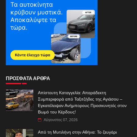
ΠΡΟΣΦΑΤΑ ΑΡΘΡΑ
Απίστευτη Καταγγελία: Απαράδεκτη
Συμπεριφορά από Ταξιτζήδες της Αγιάσου –
Εγκατέλειψαν Ανήμπορους Προσκυνητές στον
Βωμό του Κέρδους!
Αύγουστος 07, 2026
Από τη Μυτιλήνη στην Αθήνα: Το ζευγάρι