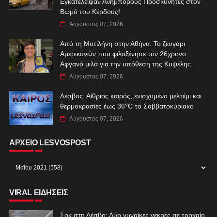
Εγκατέλειψαν Ανήμπορους Προσκυνητές στον
Βωμό του Κέρδους!
Αύγουστος 07, 2026
Από τη Μυτιλήνη στην Αθήνα: Το ζευγάρι
Αμερικανών που φιλοξένησε τον 26χρονο
Αφγανό μιλά για την υπόθεση της Κυψέλης
Αύγουστος 07, 2026
Λέσβος: Αίθριος καιρός, ενισχυμένο μελτέμι και
θερμοκρασίες έως 36°C το Σαββατοκύριακο
Αύγουστος 07, 2026
ΑΡΧΕΙΟ LESVOSPOST
VIRAL ΕΙΔΗΣΕΙΣ
Σοκ στη Λέσβο: Δύο γυναίκες νεκρές σε τροχαίο