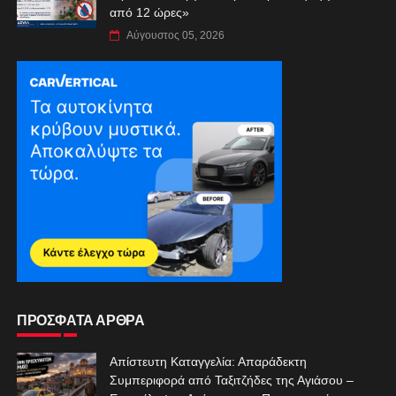
από 12 ώρες»
Αύγουστος 05, 2026
ΠΡΟΣΦΑΤΑ ΑΡΘΡΑ
Απίστευτη Καταγγελία: Απαράδεκτη
Συμπεριφορά από Ταξιτζήδες της Αγιάσου –