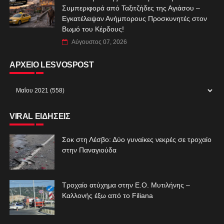
Συμπεριφορά από Ταξιτζήδες της Αγιάσου –
Εγκατέλειψαν Ανήμπορους Προσκυνητές στον
Βωμό του Κέρδους!
Αύγουστος 07, 2026
ΑΡΧΕΙΟ LESVOSPOST
VIRAL ΕΙΔΗΣΕΙΣ
Σοκ στη Λέσβο: Δύο γυναίκες νεκρές σε τροχαίο
στην Παναγιούδα
Τροχαίο ατύχημα στην Ε.Ο. Μυτιλήνης –
Καλλονής έξω από το Filiana