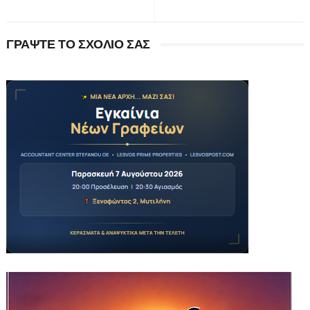
ΓΡΑΨΤΕ ΤΟ ΣΧΟΛΙΟ ΣΑΣ