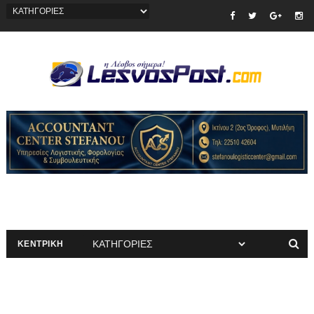
ΚΕΝΤΡΙΚΗ