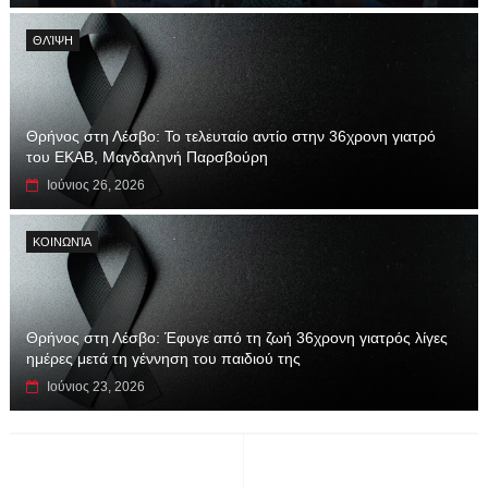
ΘΛΊΨΗ
Θρήνος στη Λέσβο: Το τελευταίο αντίο στην 36χρονη γιατρό
του ΕΚΑΒ, Μαγδαληνή Παρσβούρη
Ιούνιος 26, 2026
ΚΟΙΝΩΝΊΑ
Θρήνος στη Λέσβο: Έφυγε από τη ζωή 36χρονη γιατρός λίγες
ημέρες μετά τη γέννηση του παιδιού της
Ιούνιος 23, 2026