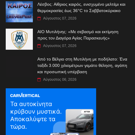
Λέσβος: Αίθριος καιρός, ενισχυμένο μελτέμι και
θερμοκρασίες έως 36°C το Σαββατοκύριακο
Αύγουστος 07, 2026
ΑIO Μυτιλήνης: «Με σεβασμό και εκτίμηση
προς τον Διαγόρα Αγίας Παρασκευής»
Αύγουστος 07, 2026
Από το Βέλγιο στη Μυτιλήνη με ποδήλατο: Ένα
ταξίδι 3.000 χιλιομέτρων γεμάτο θέληση, αγάπη
και προσωπική υπέρβαση
Αύγουστος 06, 2026