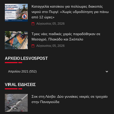
Καταγγελία κατοίκου για πολύωρες διακοπές
νερού στο Πυργί: «Χωρίς υδροδότηση για πάνω
από 12 ώρες»
Αύγουστος 05, 2026
Τρεις νέες παιδικές χαρές παραδόθηκαν σε
Μεσαγρό, Πλακάδο και Σκόπελο
Αύγουστος 05, 2026
ΑΡΧΕΙΟ LESVOSPOST
VIRAL ΕΙΔΗΣΕΙΣ
Σοκ στη Λέσβο: Δύο γυναίκες νεκρές σε τροχαίο
στην Παναγιούδα