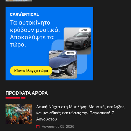
ΠΡΟΣΦΑΤΑ ΑΡΘΡΑ
Λευκή Νύχτα στη Μυτιλήνη: Μουσική, εκπλήξεις
και μοναδικές εκπτώσεις την Παρασκευή 7
Αυγούστου
Αύγουστος 05, 2026