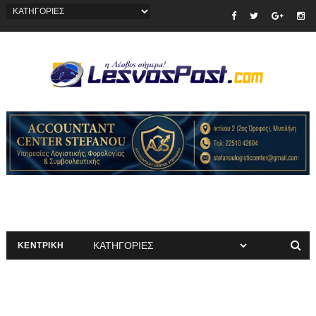
ΚΕΝΤΡΙΚΗ