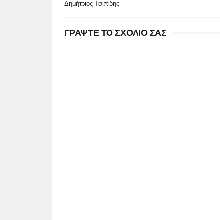
Δημήτριος Τσιπίδης
ΓΡΑΨΤΕ ΤΟ ΣΧΟΛΙΟ ΣΑΣ