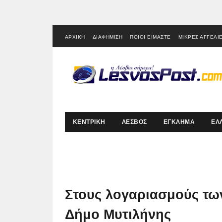
ΑΡΧΙΚΗ
ΔΙΑΦΗΜΙΣΗ
ΠΟΙΟΙ ΕΙΜΑΣΤΕ
ΜΙΚΡΕΣ ΑΓΓΕΛΙ
ΚΕΝΤΡΙΚΗ
ΛΕΣΒΟΣ
ΕΓΚΛΗΜΑ
ΕΛ
Στους λογαριασμούς τω
Δήμο Μυτιλήνης