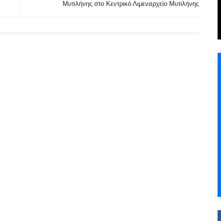
Μυτιλήνης στο Κεντρικό Λιμεναρχείο Μυτιλήνης