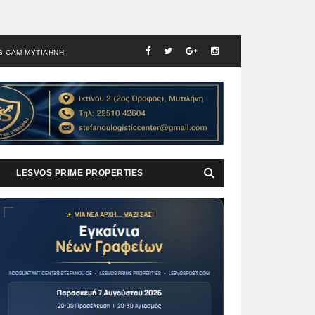
B CAM ΜΥΤΙΛΗΝΗ
LESVOS PRIME PROPERTIES