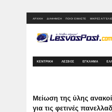
ΑΡΧΙΚΗ
ΔΙΑΦΗΜΙΣΗ
ΠΟΙΟΙ ΕΙΜΑΣΤΕ
ΜΙΚΡΕΣ ΑΓΓΕΛΙ
ΚΕΝΤΡΙΚΗ
ΛΕΣΒΟΣ
ΕΓΚΛΗΜΑ
ΕΛ
Μείωση της ύλης ανακο
για τις φετινές πανελλαδ