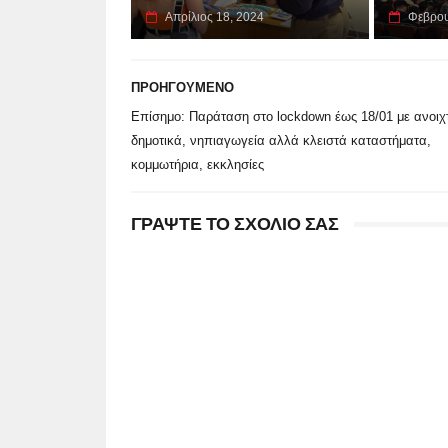
Απρίλιος 18, 2024
Φεβρου
ΠΡΟΗΓΟΥΜΕΝΟ
Επίσημο: Παράταση στο lockdown έως 18/01 με ανοιχ
δημοτικά, νηπιαγωγεία αλλά κλειστά καταστήματα,
κομμωτήρια, εκκλησίες
ΓΡΑΨΤΕ ΤΟ ΣΧΟΛΙΟ ΣΑΣ