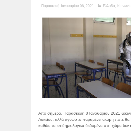
Παρασκευή, Ιανουαρίου 08, 2021
Ελλαδα
,
Κοινωνί
Από σήμερα, Παρασκευή 8 Ιανουαρίου 2021 ξεκίνη
Λυκείου, αλλά άγνωστο παραμένει ακόμη πότε θα 
καθώς τα επιδημιολογικά δεδομένα στη χώρα δεν ε