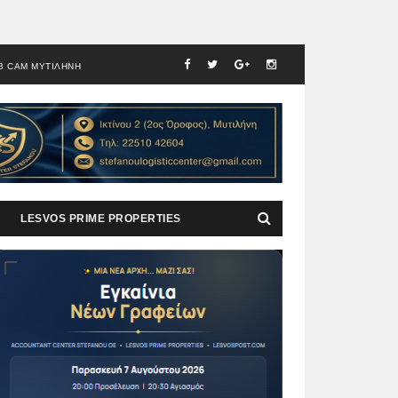
B CAM ΜΥΤΙΛΗΝΗ
LESVOS PRIME PROPERTIES